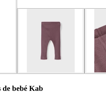
 de bebé Kab