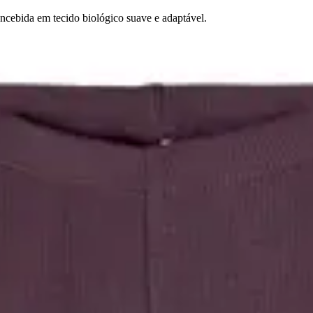
ncebida em tecido biológico suave e adaptável.