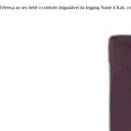
Ofereça ao seu bebé o conforto inigualável da legging Name it Kab, co