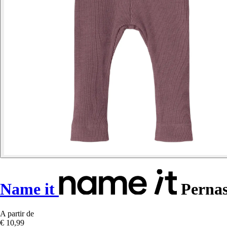
Name it
Pernas
A partir de
€ 10,99