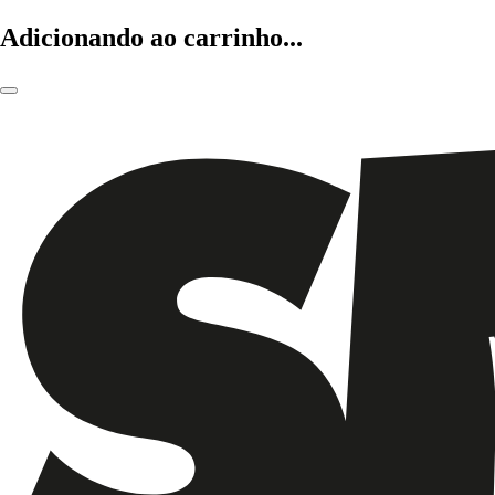
Adicionando ao carrinho...