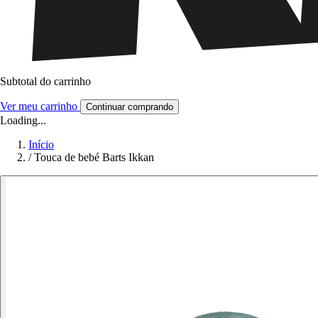
Subtotal do carrinho
Ver meu carrinho
Continuar comprando
Loading...
Início
/
Touca de bebé Barts Ikkan