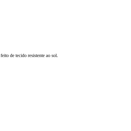
ito de tecido resistente ao sol.