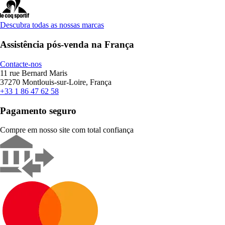
Descubra todas as nossas marcas
Assistência pós-venda na França
Contacte-nos
11 rue Bernard Maris
37270 Montlouis-sur-Loire, França
+33 1 86 47 62 58
Pagamento seguro
Compre em nosso site com total confiança