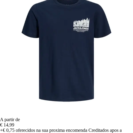
A partir de
€ 14,99
+€ 0,75
oferecidos na sua proxima encomenda
Creditados apos a