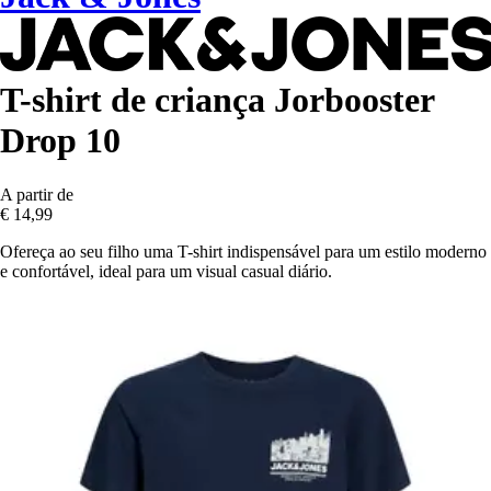
T-shirt de criança Jorbooster
Drop 10
A partir de
€ 14,99
Ofereça ao seu filho uma T-shirt indispensável para um estilo moderno
e confortável, ideal para um visual casual diário.