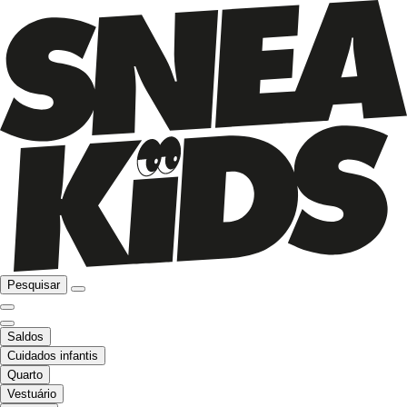
Pesquisar
Saldos
Cuidados infantis
Quarto
Vestuário