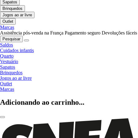
Sapatos
Brinquedos
Jogos ao ar livre
Outlet
Marcas
Assistência pós-venda na França
Pagamento seguro
Devoluções fáceis
Pesquisar
Saldos
Cuidados infantis
Quarto
Vestuário
Sapatos
Brinquedos
Jogos ao ar livre
Outlet
Marcas
Adicionando ao carrinho...