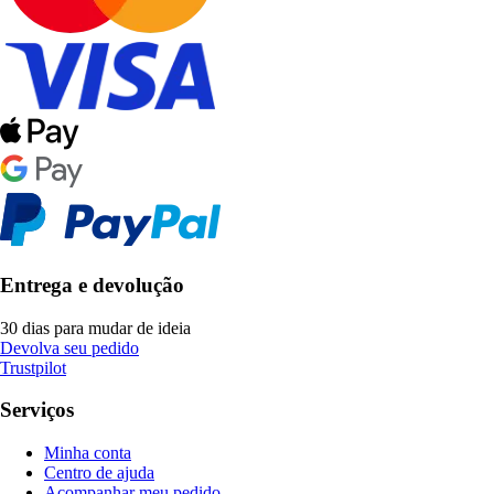
Entrega e devolução
30 dias para mudar de ideia
Devolva seu pedido
Trustpilot
Serviços
Minha conta
Centro de ajuda
Acompanhar meu pedido