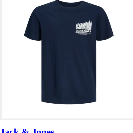
Jack & Jones