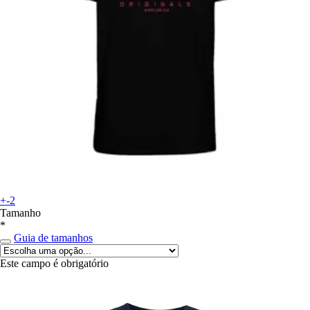
+-2
Tamanho
*
Guia de tamanhos
Este campo é obrigatório