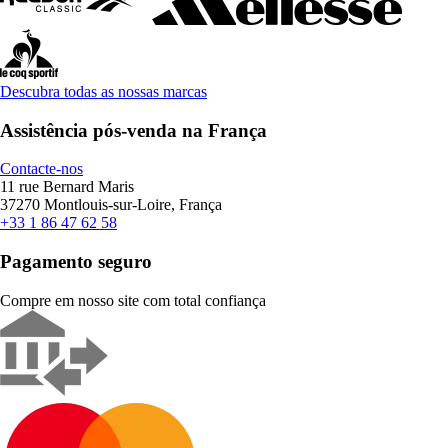
Descubra todas as nossas marcas
Assistência pós-venda na França
Contacte-nos
11 rue Bernard Maris
37270 Montlouis-sur-Loire, França
+33 1 86 47 62 58
Pagamento seguro
Compre em nosso site com total confiança