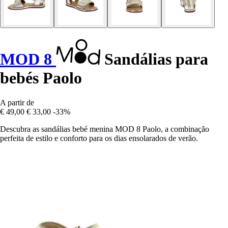
MOD 8
Sandálias para
bebés Paolo
A partir de
€ 49,00
€ 33,00
-33%
Descubra as sandálias bebé menina MOD 8 Paolo, a combinação
perfeita de estilo e conforto para os dias ensolarados de verão.