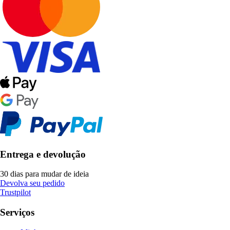
Entrega e devolução
30 dias para mudar de ideia
Devolva seu pedido
Trustpilot
Serviços