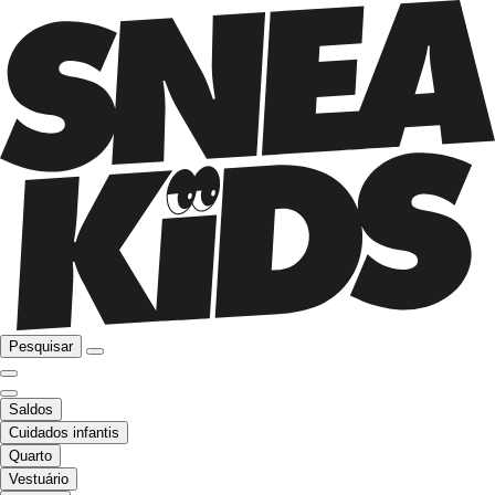
Pesquisar
Saldos
Cuidados infantis
Quarto
Vestuário