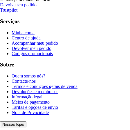
Devolva seu pedido
Trustpilot
Serviços
Minha conta
Centro de ajuda
Acompanhar meu pedido
Devolver meu pedido
Códigos promocionais
Sobre
Quem somos nós?
Contacte-nos
Termos e condições gerais de venda
Devoluções e reembolsos
Informação legal
Meios de pagamento
Tarifas e opções de envio
Nota de Privacidade
Nossas lojas