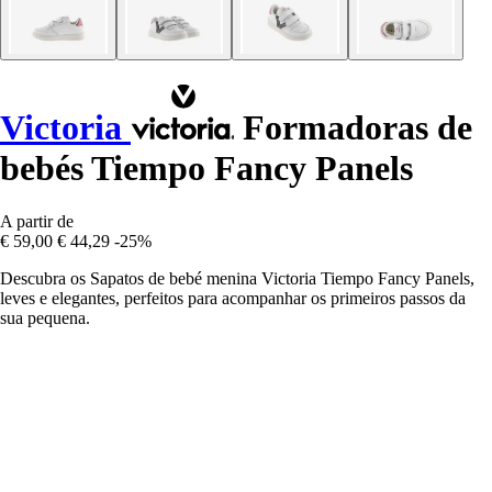
Victoria
Formadoras de
bebés Tiempo Fancy Panels
A partir de
€ 59,00
€ 44,29
-25%
Descubra os Sapatos de bebé menina Victoria Tiempo Fancy Panels,
leves e elegantes, perfeitos para acompanhar os primeiros passos da
sua pequena.