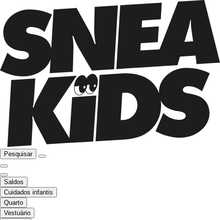
Pesquisar
Saldos
Cuidados infantis
Quarto
Vestuário