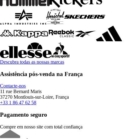
Descubra todas as nossas marcas
Assistência pós-venda na França
Contacte-nos
11 rue Bernard Maris
37270 Montlouis-sur-Loire, França
+33 1 86 47 62 58
Pagamento seguro
Compre em nosso site com total confiança