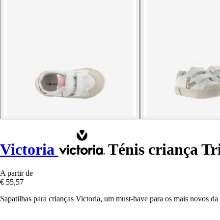
Victoria
Ténis criança Tr
A partir de
€ 55,57
Sapatilhas para crianças Victoria, um must-have para os mais novos da