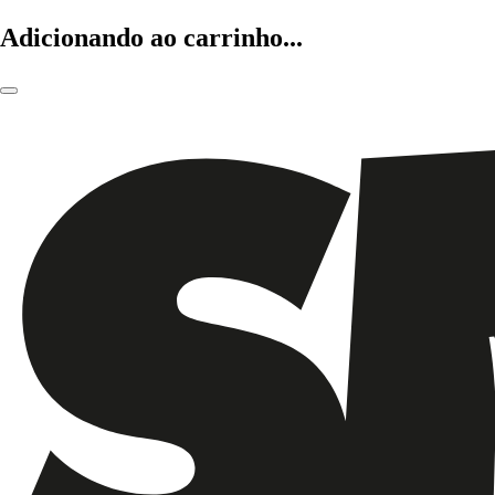
Adicionando ao carrinho...