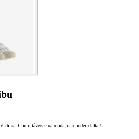
ibu
 Victoria. Confortáveis e na moda, não podem faltar!