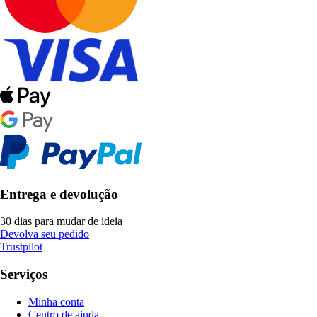
Entrega e devolução
30 dias para mudar de ideia
Devolva seu pedido
Trustpilot
Serviços
Minha conta
Centro de ajuda