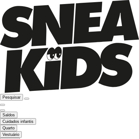
Pesquisar
Saldos
Cuidados infantis
Quarto
Vestuário