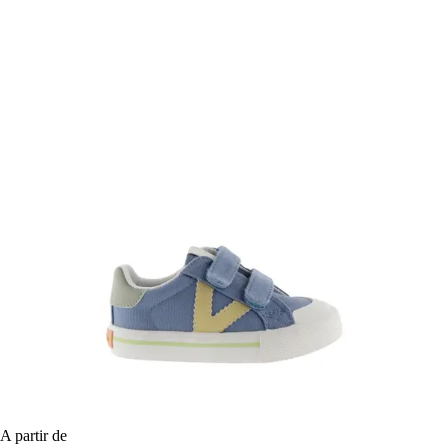
A partir de