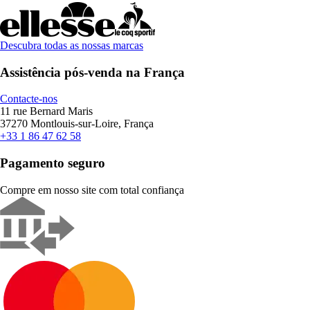
Descubra todas as nossas marcas
Assistência pós-venda na França
Contacte-nos
11 rue Bernard Maris
37270 Montlouis-sur-Loire, França
+33 1 86 47 62 58
Pagamento seguro
Compre em nosso site com total confiança