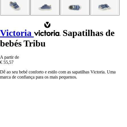
Victoria
Sapatilhas de
bebés Tribu
A partir de
€ 55,57
Dê ao seu bebé conforto e estilo com as sapatilhas Victoria. Uma
marca de confiança para os mais pequenos.