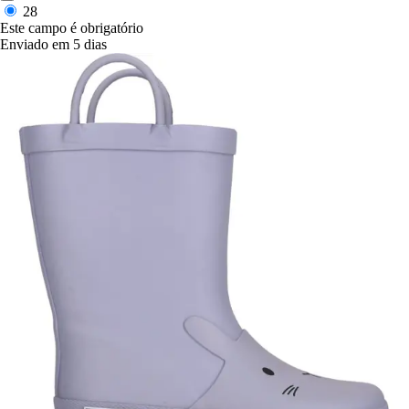
28
Este campo é obrigatório
Enviado em 5 dias