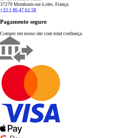
37270 Montlouis-sur-Loire, França
+33 1 86 47 62 58
Pagamento seguro
Compre em nosso site com total confiança