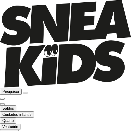
Pesquisar
Saldos
Cuidados infantis
Quarto
Vestuário