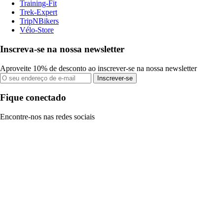
Training-Fit
Trek-Expert
TripNBikers
Vélo-Store
Inscreva-se na nossa newsletter
Aproveite 10% de desconto ao inscrever-se na nossa newsletter
Inscrever-se
Fique conectado
Encontre-nos nas redes sociais