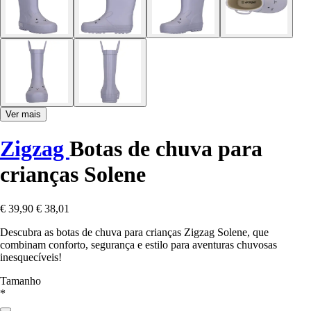
Ver mais
Zigzag
Botas de chuva para
crianças Solene
€ 39,90
€ 38,01
Descubra as botas de chuva para crianças Zigzag Solene, que
combinam conforto, segurança e estilo para aventuras chuvosas
inesquecíveis!
Tamanho
*