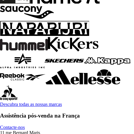
Descubra todas as nossas marcas
Assistência pós-venda na França
Contacte-nos
11 rue Bernard Maris