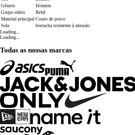
Género
Homem
Grupo etário
Bebê
Material principal
Couro de porco
Sola
borracha resistente à abrasão
Loading...
Loading...
Todas as nossas marcas