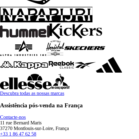
Descubra todas as nossas marcas
Assistência pós-venda na França
Contacte-nos
11 rue Bernard Maris
37270 Montlouis-sur-Loire, França
+33 1 86 47 62 58