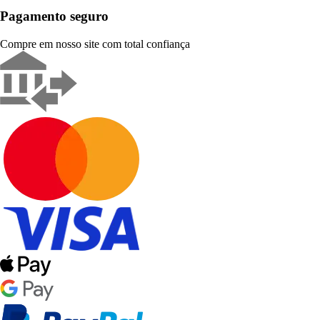
Pagamento seguro
Compre em nosso site com total confiança