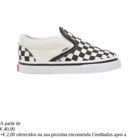
A partir de
€ 40,00
+€ 2,00
oferecidos na sua proxima encomenda
Creditados apos a