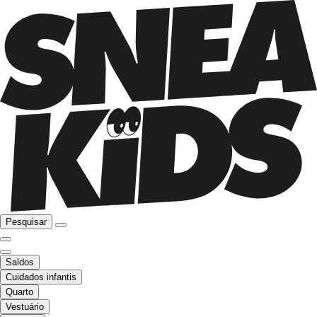
Pesquisar
Saldos
Cuidados infantis
Quarto
Vestuário