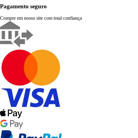
Pagamento seguro
Compre em nosso site com total confiança