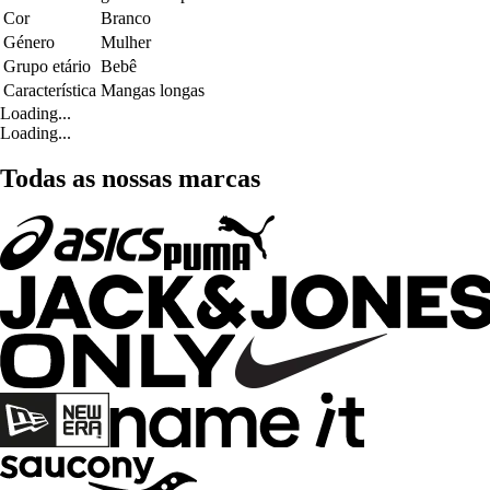
Cor
Branco
Género
Mulher
Grupo etário
Bebê
Característica
Mangas longas
Loading...
Loading...
Todas as nossas marcas