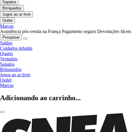
Sapatos
Brinquedos
Jogos ao ar livre
Outlet
Marcas
Assistência pós-venda na França
Pagamento seguro
Devoluções fáceis
Pesquisar
Saldos
Cuidados infantis
Quarto
Vestuário
Sapatos
Brinquedos
Jogos ao ar livre
Outlet
Marcas
Adicionando ao carrinho...