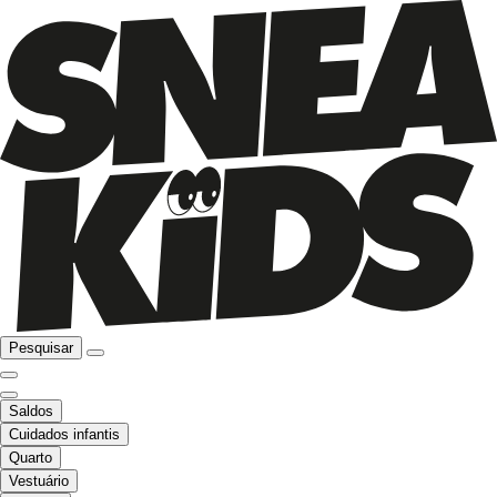
Pesquisar
Saldos
Cuidados infantis
Quarto
Vestuário