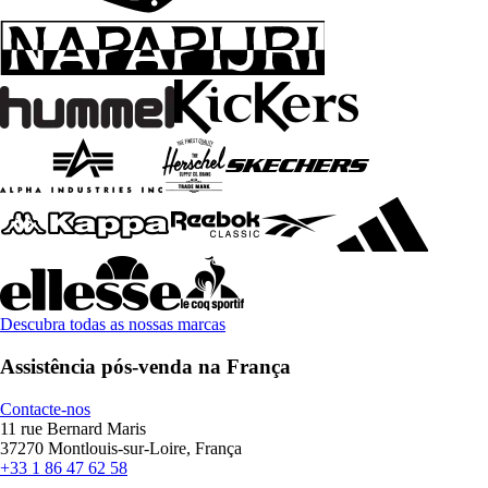
Descubra todas as nossas marcas
Assistência pós-venda na França
Contacte-nos
11 rue Bernard Maris
37270 Montlouis-sur-Loire, França
+33 1 86 47 62 58