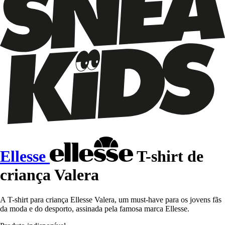
Ellesse
T-shirt de
criança Valera
A T-shirt para criança Ellesse Valera, um must-have para os jovens fãs
da moda e do desporto, assinada pela famosa marca Ellesse.