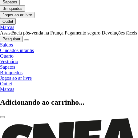
Sapatos
Brinquedos
Jogos ao ar livre
Outlet
Marcas
Assistência pós-venda na França
Pagamento seguro
Devoluções fáceis
Pesquisar
Saldos
Cuidados infantis
Quarto
Vestuário
Sapatos
Brinquedos
Jogos ao ar livre
Outlet
Marcas
Adicionando ao carrinho...