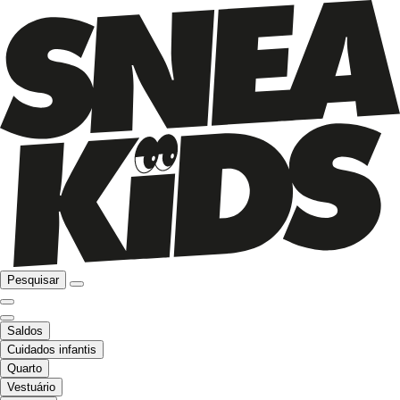
Pesquisar
Saldos
Cuidados infantis
Quarto
Vestuário