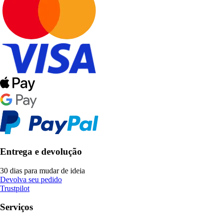
Entrega e devolução
30 dias para mudar de ideia
Devolva seu pedido
Trustpilot
Serviços