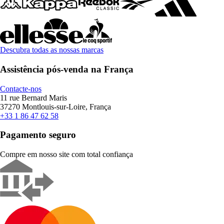
Descubra todas as nossas marcas
Assistência pós-venda na França
Contacte-nos
11 rue Bernard Maris
37270 Montlouis-sur-Loire, França
+33 1 86 47 62 58
Pagamento seguro
Compre em nosso site com total confiança