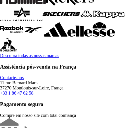
Descubra todas as nossas marcas
Assistência pós-venda na França
Contacte-nos
11 rue Bernard Maris
37270 Montlouis-sur-Loire, França
+33 1 86 47 62 58
Pagamento seguro
Compre em nosso site com total confiança