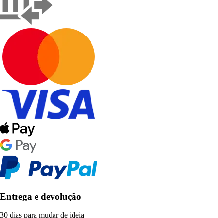
Entrega e devolução
30 dias para mudar de ideia