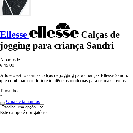
Ellesse
Calças de
jogging para criança Sandri
A partir de
€ 45,00
Adote o estilo com as calças de jogging para crianças Ellesse Sandri,
que combinam conforto e tendências modernas para os mais jovens.
Tamanho
*
Guia de tamanhos
Este campo é obrigatório