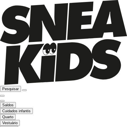
Pesquisar
Saldos
Cuidados infantis
Quarto
Vestuário