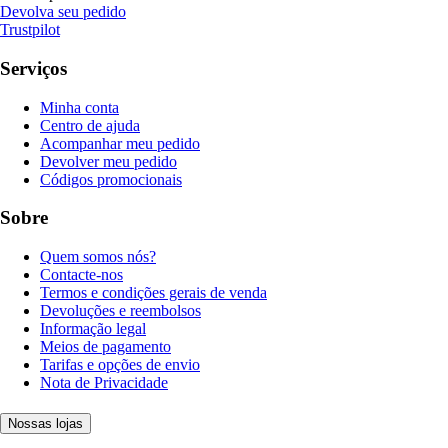
Devolva seu pedido
Trustpilot
Serviços
Minha conta
Centro de ajuda
Acompanhar meu pedido
Devolver meu pedido
Códigos promocionais
Sobre
Quem somos nós?
Contacte-nos
Termos e condições gerais de venda
Devoluções e reembolsos
Informação legal
Meios de pagamento
Tarifas e opções de envio
Nota de Privacidade
Nossas lojas