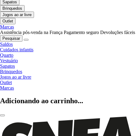
Sapatos
Brinquedos
Jogos ao ar livre
Outlet
Marcas
Assistência pós-venda na França
Pagamento seguro
Devoluções fáceis
Pesquisar
Saldos
Cuidados infantis
Quarto
Vestuário
Sapatos
Brinquedos
Jogos ao ar livre
Outlet
Marcas
Adicionando ao carrinho...