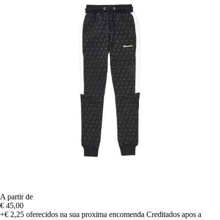
A partir de
€ 45,00
+€ 2,25
oferecidos na sua proxima encomenda
Creditados apos a