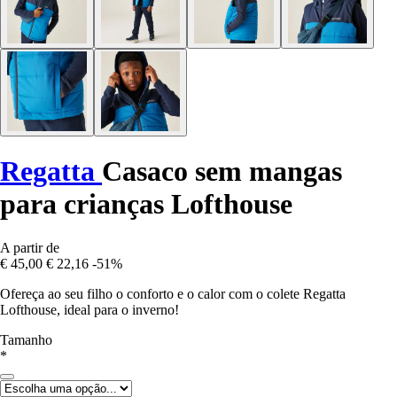
Regatta
Casaco sem mangas
para crianças Lofthouse
A partir de
€ 45,00
€ 22,16
-51%
Ofereça ao seu filho o conforto e o calor com o colete Regatta
Lofthouse, ideal para o inverno!
Tamanho
*