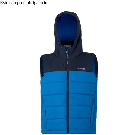
Este campo é obrigatório