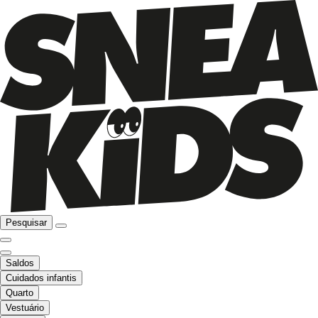
Pesquisar
Saldos
Cuidados infantis
Quarto
Vestuário