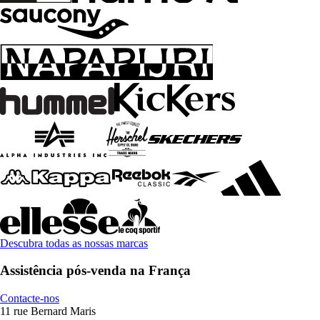
Descubra todas as nossas marcas
Assistência pós-venda na França
Contacte-nos
11 rue Bernard Maris