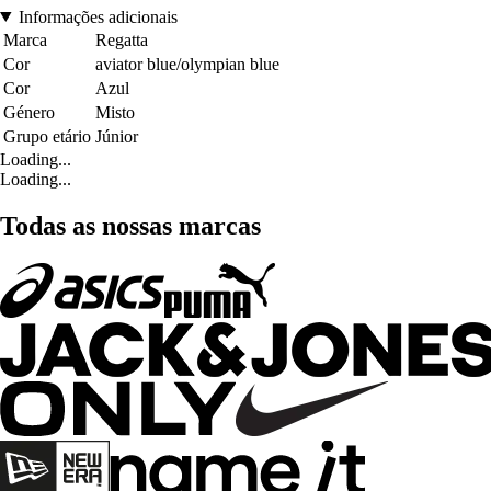
Informações adicionais
Marca
Regatta
Cor
aviator blue/olympian blue
Cor
Azul
Género
Misto
Grupo etário
Júnior
Loading...
Loading...
Todas as nossas marcas