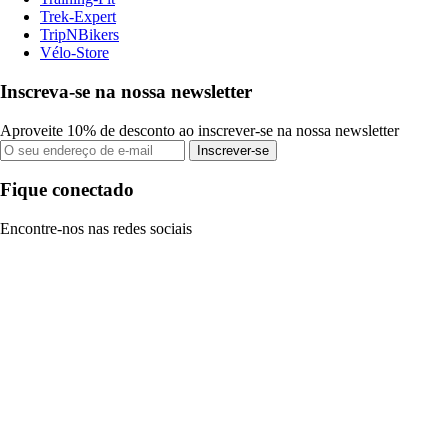
Trek-Expert
TripNBikers
Vélo-Store
Inscreva-se na nossa newsletter
Aproveite 10% de desconto ao inscrever-se na nossa newsletter
Inscrever-se
Fique conectado
Encontre-nos nas redes sociais