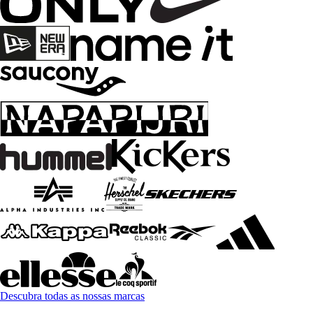
Descubra todas as nossas marcas