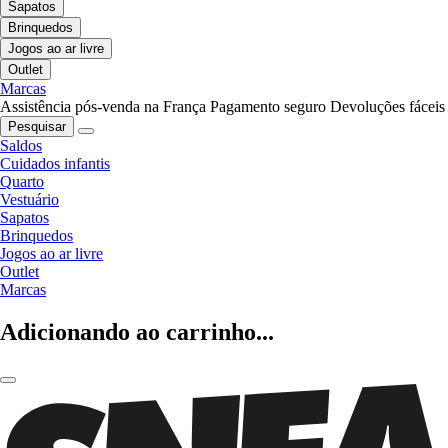
Sapatos
Brinquedos
Jogos ao ar livre
Outlet
Marcas
Assistência pós-venda na França
Pagamento seguro
Devoluções fáceis
Pesquisar
Saldos
Cuidados infantis
Quarto
Vestuário
Sapatos
Brinquedos
Jogos ao ar livre
Outlet
Marcas
Adicionando ao carrinho...