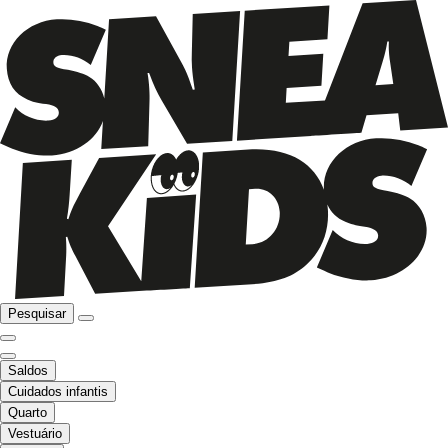
Pesquisar
Saldos
Cuidados infantis
Quarto
Vestuário