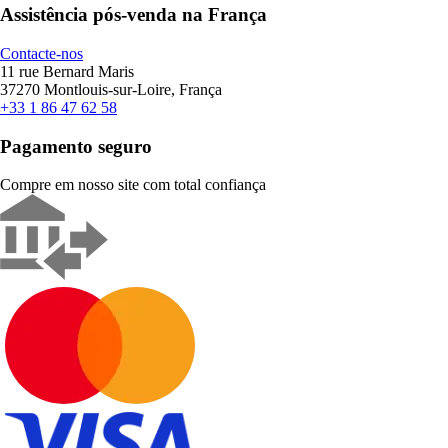
Assistência pós-venda na França
Contacte-nos
11 rue Bernard Maris
37270 Montlouis-sur-Loire, França
+33 1 86 47 62 58
Pagamento seguro
Compre em nosso site com total confiança