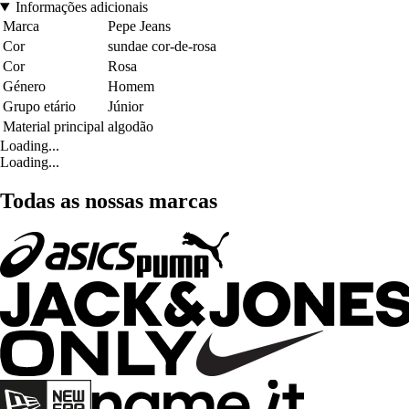
Informações adicionais
Marca
Pepe Jeans
Cor
sundae cor-de-rosa
Cor
Rosa
Género
Homem
Grupo etário
Júnior
Material principal
algodão
Loading...
Loading...
Todas as nossas marcas