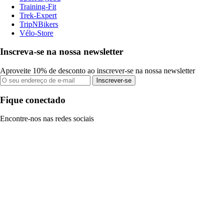
Training-Fit
Trek-Expert
TripNBikers
Vélo-Store
Inscreva-se na nossa newsletter
Aproveite 10% de desconto ao inscrever-se na nossa newsletter
Inscrever-se
Fique conectado
Encontre-nos nas redes sociais