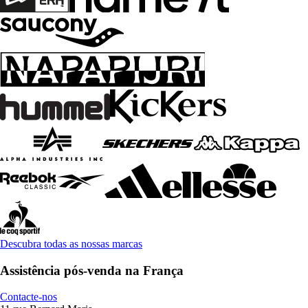
Descubra todas as nossas marcas
Assistência pós-venda na França
Contacte-nos