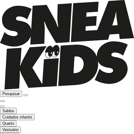
Pesquisar
Saldos
Cuidados infantis
Quarto
Vestuário