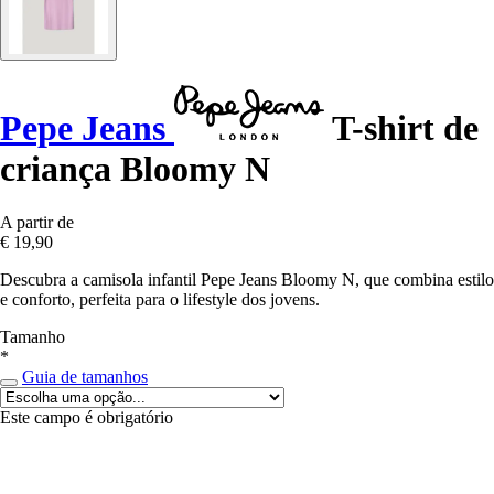
Pepe Jeans
T-shirt de
criança Bloomy N
A partir de
€ 19,90
Descubra a camisola infantil Pepe Jeans Bloomy N, que combina estilo
e conforto, perfeita para o lifestyle dos jovens.
Tamanho
*
Guia de tamanhos
Este campo é obrigatório