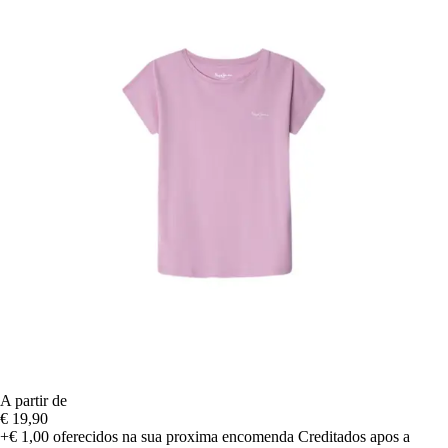
A partir de
€ 19,90
+€ 1,00
oferecidos na sua proxima encomenda
Creditados apos a