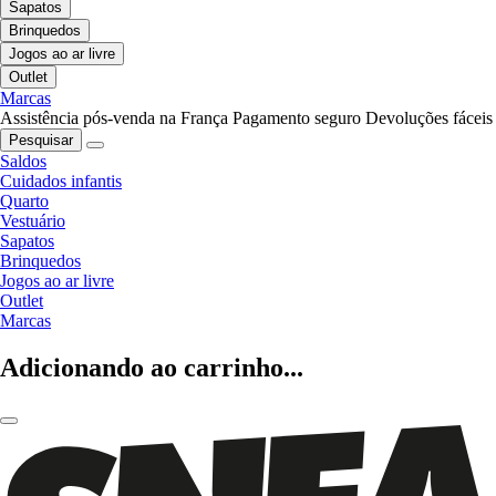
Sapatos
Brinquedos
Jogos ao ar livre
Outlet
Marcas
Assistência pós-venda na França
Pagamento seguro
Devoluções fáceis
Pesquisar
Saldos
Cuidados infantis
Quarto
Vestuário
Sapatos
Brinquedos
Jogos ao ar livre
Outlet
Marcas
Adicionando ao carrinho...