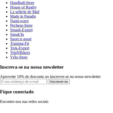
Handball-Store
House of Rugby
La sellerie de Maé
Made in Paradis
Nauti-wave
Pecheur-Store
Smash-Expert
Sneak'In
Sport is good
Training-Fit
Trek-Expert
TripNBikers
Vélo-Store
Inscreva-se na nossa newsletter
Aproveite 10% de desconto ao inscrever-se na nossa newsletter
Inscrever-se
Fique conectado
Encontre-nos nas redes sociais