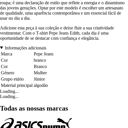
roupa; é uma declaração de estilo que reflete a energia e o dinamismo
das jovens gerações. Optar por este modelo é escolher um artesanato
de qualidade, uma aparência contemporânea e um essencial fácil de
usar no dia a dia.
Adicione esta peça à sua coleção e deixe fluir a sua criatividade
vestimentar. Com o T-shirt Pepe Jeans Edith, cada dia é uma
oportunidade de se destacar com confiança e elegância.
Informações adicionais
Marca
Pepe Jeans
Cor
branco
Cor
Branco
Género
Mulher
Grupo etário
Júnior
Material principal
algodão
Loading...
Loading...
Todas as nossas marcas