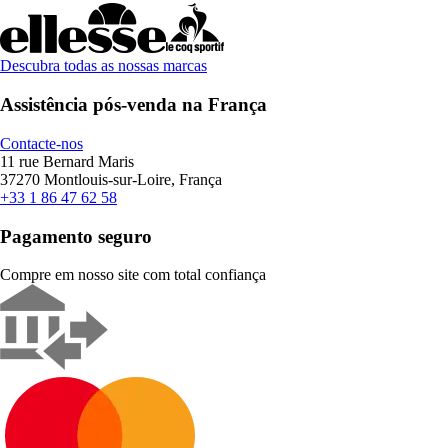
Descubra todas as nossas marcas
Assistência pós-venda na França
Contacte-nos
11 rue Bernard Maris
37270 Montlouis-sur-Loire, França
+33 1 86 47 62 58
Pagamento seguro
Compre em nosso site com total confiança