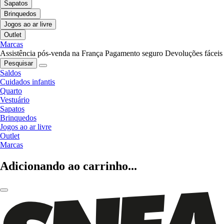
Sapatos
Brinquedos
Jogos ao ar livre
Outlet
Marcas
Assistência pós-venda na França
Pagamento seguro
Devoluções fáceis
Pesquisar
Saldos
Cuidados infantis
Quarto
Vestuário
Sapatos
Brinquedos
Jogos ao ar livre
Outlet
Marcas
Adicionando ao carrinho...