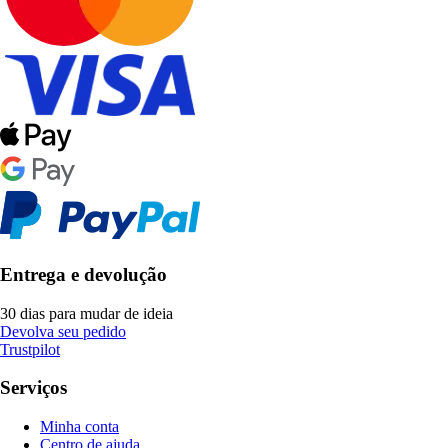
Entrega e devolução
30 dias para mudar de ideia
Devolva seu pedido
Trustpilot
Serviços
Minha conta
Centro de ajuda