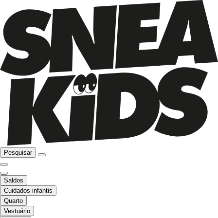
Pesquisar
Saldos
Cuidados infantis
Quarto
Vestuário