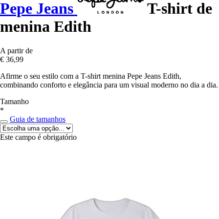
Pepe Jeans
T-shirt de
menina Edith
A partir de
€ 36,99
Afirme o seu estilo com a T-shirt menina Pepe Jeans Edith,
combinando conforto e elegância para um visual moderno no dia a dia.
Tamanho
*
Guia de tamanhos
Este campo é obrigatório