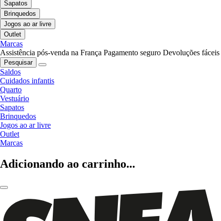
Sapatos
Brinquedos
Jogos ao ar livre
Outlet
Marcas
Assistência pós-venda na França
Pagamento seguro
Devoluções fáceis
Pesquisar
Saldos
Cuidados infantis
Quarto
Vestuário
Sapatos
Brinquedos
Jogos ao ar livre
Outlet
Marcas
Adicionando ao carrinho...