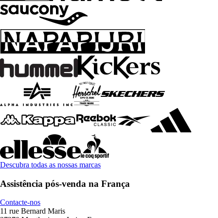
Descubra todas as nossas marcas
Assistência pós-venda na França
Contacte-nos
11 rue Bernard Maris