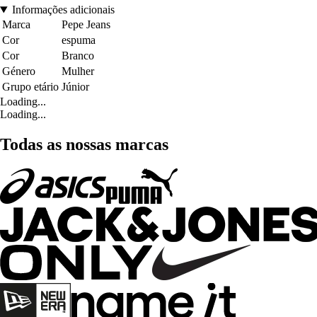
Informações adicionais
Marca
Pepe Jeans
Cor
espuma
Cor
Branco
Género
Mulher
Grupo etário
Júnior
Loading...
Loading...
Todas as nossas marcas