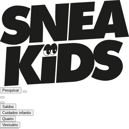
Pesquisar
Saldos
Cuidados infantis
Quarto
Vestuário