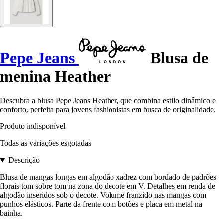
Pepe Jeans
Blusa de
menina Heather
Descubra a blusa Pepe Jeans Heather, que combina estilo dinâmico e
conforto, perfeita para jovens fashionistas em busca de originalidade.
Produto indisponível
Todas as variações esgotadas
Descrição
Blusa de mangas longas em algodão xadrez com bordado de padrões
florais tom sobre tom na zona do decote em V. Detalhes em renda de
algodão inseridos sob o decote. Volume franzido nas mangas com
punhos elásticos. Parte da frente com botões e placa em metal na
bainha.