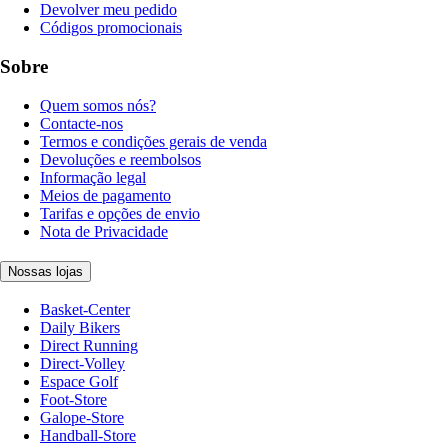
Devolver meu pedido
Códigos promocionais
Sobre
Quem somos nós?
Contacte-nos
Termos e condições gerais de venda
Devoluções e reembolsos
Informação legal
Meios de pagamento
Tarifas e opções de envio
Nota de Privacidade
Nossas lojas
Basket-Center
Daily Bikers
Direct Running
Direct-Volley
Espace Golf
Foot-Store
Galope-Store
Handball-Store