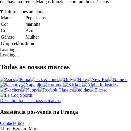
de chave na frente. Mangas franzidas com punhos elásticos.
Informações adicionais
Marca
Pepe Jeans
Cor
marinha
Cor
Azul
Género
Mulher
Grupo etário
Júnior
Loading...
Loading...
Todas as nossas marcas
Descubra todas as nossas marcas
Assistência pós-venda na França
Contacte-nos
11 rue Bernard Maris