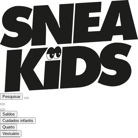
Pesquisar
Saldos
Cuidados infantis
Quarto
Vestuário