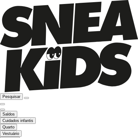
Pesquisar
Saldos
Cuidados infantis
Quarto
Vestuário