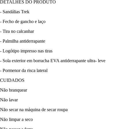
DETALHES DO PRODUTO
- Sandálias Trek
- Fecho de gancho e laço
- Tira no calcanhar
- Palmilha antiderrapante
- Logótipo impresso nas tiras
- Sola exterior em borracha EVA antiderrapante ultra- leve
- Pormenor da risca lateral
CUIDADOS
Não branquear
Não lavar
Não secar na máquina de secar roupa
Não limpar a seco