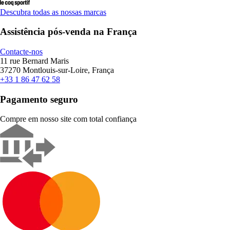
Descubra todas as nossas marcas
Assistência pós-venda na França
Contacte-nos
11 rue Bernard Maris
37270 Montlouis-sur-Loire, França
+33 1 86 47 62 58
Pagamento seguro
Compre em nosso site com total confiança