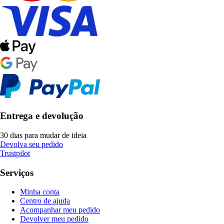
Entrega e devolução
30 dias para mudar de ideia
Devolva seu pedido
Trustpilot
Serviços
Minha conta
Centro de ajuda
Acompanhar meu pedido
Devolver meu pedido