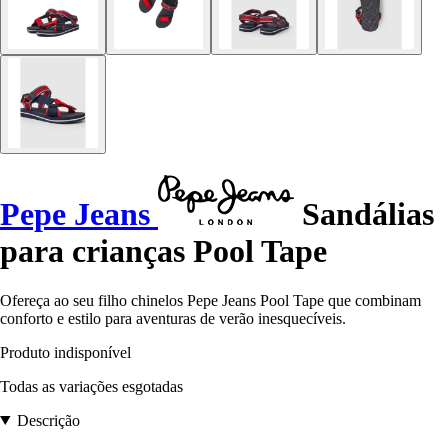
Pepe Jeans
Sandálias
para crianças Pool Tape
Ofereça ao seu filho chinelos Pepe Jeans Pool Tape que combinam
conforto e estilo para aventuras de verão inesquecíveis.
Produto indisponível
Todas as variações esgotadas
Descrição