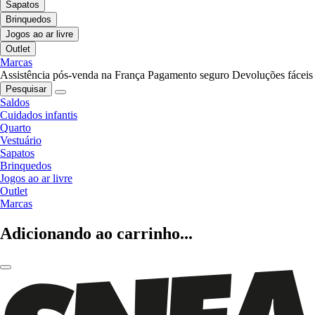
Sapatos
Brinquedos
Jogos ao ar livre
Outlet
Marcas
Assistência pós-venda na França
Pagamento seguro
Devoluções fáceis
Pesquisar
Saldos
Cuidados infantis
Quarto
Vestuário
Sapatos
Brinquedos
Jogos ao ar livre
Outlet
Marcas
Adicionando ao carrinho...