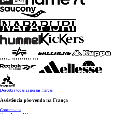
Descubra todas as nossas marcas
Assistência pós-venda na França
Contacte-nos