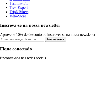
Training-Fit
Trek-Expert
TripNBikers
Vélo-Store
Inscreva-se na nossa newsletter
Aproveite 10% de desconto ao inscrever-se na nossa newsletter
Inscrever-se
Fique conectado
Encontre-nos nas redes sociais