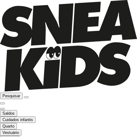
Pesquisar
Saldos
Cuidados infantis
Quarto
Vestuário