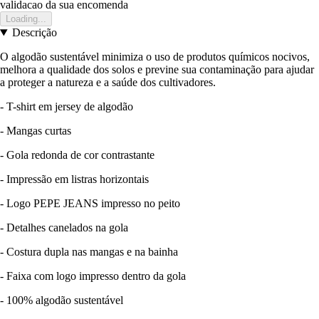
validacao da sua encomenda
Loading...
Descrição
O algodão sustentável minimiza o uso de produtos químicos nocivos,
melhora a qualidade dos solos e previne sua contaminação para ajudar
a proteger a natureza e a saúde dos cultivadores.
- T-shirt em jersey de algodão
- Mangas curtas
- Gola redonda de cor contrastante
- Impressão em listras horizontais
- Logo PEPE JEANS impresso no peito
- Detalhes canelados na gola
- Costura dupla nas mangas e na bainha
- Faixa com logo impresso dentro da gola
- 100% algodão sustentável