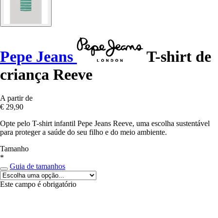
Pepe Jeans
T-shirt de
criança Reeve
A partir de
€ 29,90
Opte pelo T-shirt infantil Pepe Jeans Reeve, uma escolha sustentável
para proteger a saúde do seu filho e do meio ambiente.
Tamanho
*
Guia de tamanhos
Este campo é obrigatório