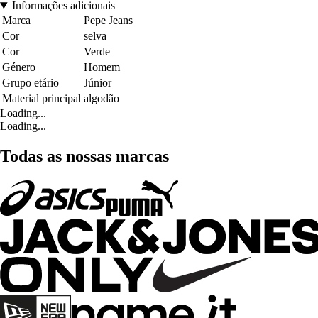
Informações adicionais
Marca
Pepe Jeans
Cor
selva
Cor
Verde
Género
Homem
Grupo etário
Júnior
Material principal
algodão
Loading...
Loading...
Todas as nossas marcas