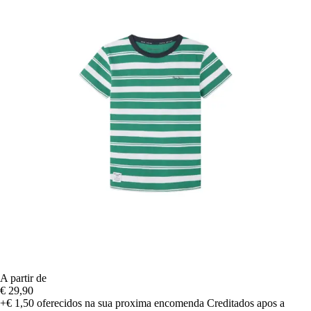
A partir de
€ 29,90
+€ 1,50
oferecidos na sua proxima encomenda
Creditados apos a