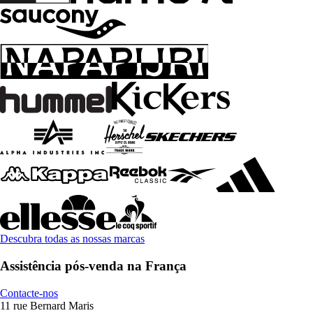
Descubra todas as nossas marcas
Assistência pós-venda na França
Contacte-nos
11 rue Bernard Maris