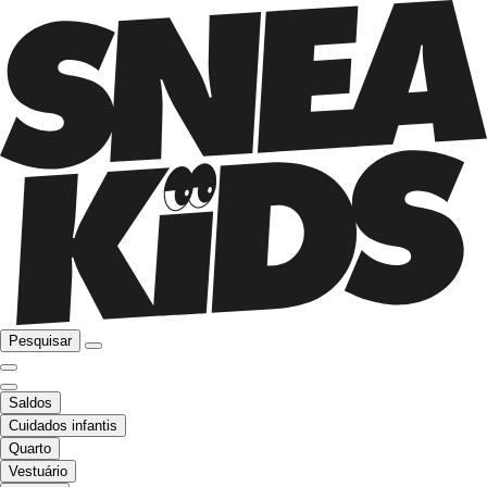
Pesquisar
Saldos
Cuidados infantis
Quarto
Vestuário