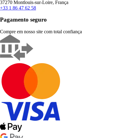
37270 Montlouis-sur-Loire, França
+33 1 86 47 62 58
Pagamento seguro
Compre em nosso site com total confiança