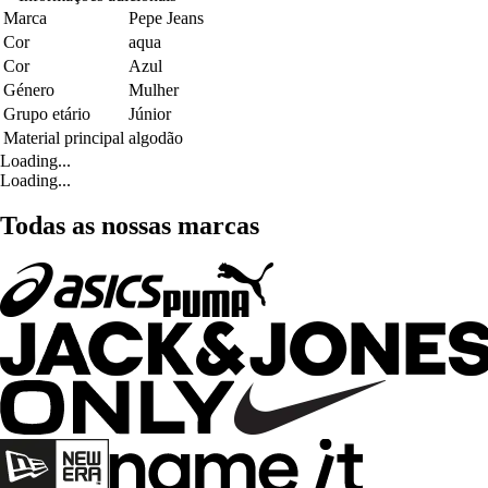
Marca
Pepe Jeans
Cor
aqua
Cor
Azul
Género
Mulher
Grupo etário
Júnior
Material principal
algodão
Loading...
Loading...
Todas as nossas marcas