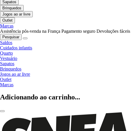
Sapatos
Brinquedos
Jogos ao ar livre
Outlet
Marcas
Assistência pós-venda na França
Pagamento seguro
Devoluções fáceis
Pesquisar
Saldos
Cuidados infantis
Quarto
Vestuário
Sapatos
Brinquedos
Jogos ao ar livre
Outlet
Marcas
Adicionando ao carrinho...