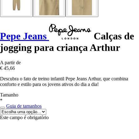
Pepe Jeans
Calças de
jogging para criança Arthur
A partir de
€ 45,66
Descubra o fato de treino infantil Pepe Jeans Arthur, que combina
conforto e estilo para os jovens ativos do dia a dia!
Tamanho
*
Guia de tamanhos
Este campo é obrigatório