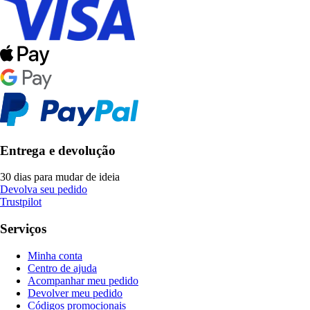
Entrega e devolução
30 dias para mudar de ideia
Devolva seu pedido
Trustpilot
Serviços
Minha conta
Centro de ajuda
Acompanhar meu pedido
Devolver meu pedido
Códigos promocionais