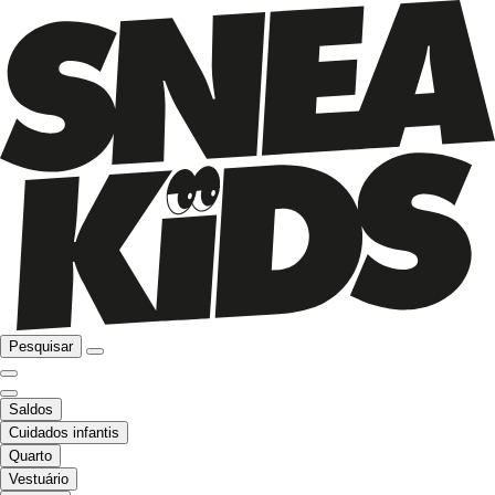
Pesquisar
Saldos
Cuidados infantis
Quarto
Vestuário