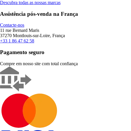
Descubra todas as nossas marcas
Assistência pós-venda na França
Contacte-nos
11 rue Bernard Maris
37270 Montlouis-sur-Loire, França
+33 1 86 47 62 58
Pagamento seguro
Compre em nosso site com total confiança