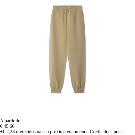
A partir de
€ 45,66
+€ 2,28
oferecidos na sua proxima encomenda
Creditados apos a