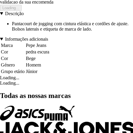
validacao da sua encomenda
Loading...
Descrição
Pantacourt de jogging com cintura elástica e cordões de ajuste.
Bolsos laterais e etiqueta de marca de lado.
Informações adicionais
Marca
Pepe Jeans
Cor
pedra escura
Cor
Bege
Género
Homem
Grupo etário
Júnior
Loading...
Loading...
Todas as nossas marcas