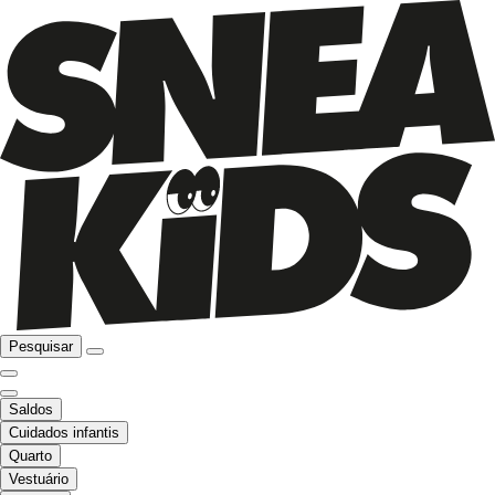
Pesquisar
Saldos
Cuidados infantis
Quarto
Vestuário