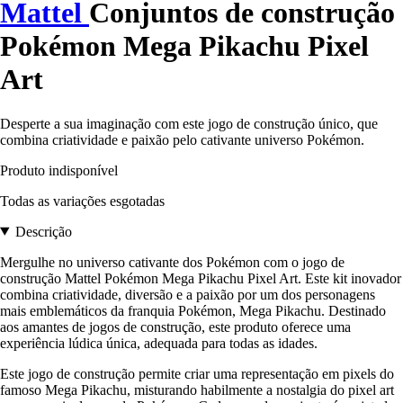
Mattel
Conjuntos de construção
Pokémon Mega Pikachu Pixel
Art
Desperte a sua imaginação com este jogo de construção único, que
combina criatividade e paixão pelo cativante universo Pokémon.
Produto indisponível
Todas as variações esgotadas
Descrição
Mergulhe no universo cativante dos Pokémon com o jogo de
construção Mattel Pokémon Mega Pikachu Pixel Art. Este kit inovador
combina criatividade, diversão e a paixão por um dos personagens
mais emblemáticos da franquia Pokémon, Mega Pikachu. Destinado
aos amantes de jogos de construção, este produto oferece uma
experiência lúdica única, adequada para todas as idades.
Este jogo de construção permite criar uma representação em pixels do
famoso Mega Pikachu, misturando habilmente a nostalgia do pixel art