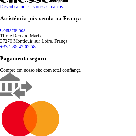
Descubra todas as nossas marcas
Assistência pós-venda na França
Contacte-nos
11 rue Bernard Maris
37270 Montlouis-sur-Loire, França
+33 1 86 47 62 58
Pagamento seguro
Compre em nosso site com total confiança