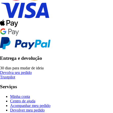
Entrega e devolução
30 dias para mudar de ideia
Devolva seu pedido
Trustpilot
Serviços
Minha conta
Centro de ajuda
Acompanhar meu pedido
Devolver meu pedido