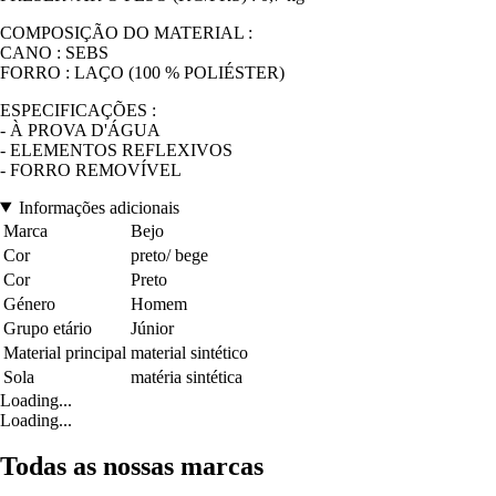
COMPOSIÇÃO DO MATERIAL :
CANO : SEBS
FORRO : LAÇO (100 % POLIÉSTER)
ESPECIFICAÇÕES :
- À PROVA D'ÁGUA
- ELEMENTOS REFLEXIVOS
- FORRO REMOVÍVEL
Informações adicionais
Marca
Bejo
Cor
preto/ bege
Cor
Preto
Género
Homem
Grupo etário
Júnior
Material principal
material sintético
Sola
matéria sintética
Loading...
Loading...
Todas as nossas marcas