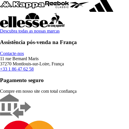
Descubra todas as nossas marcas
Assistência pós-venda na França
Contacte-nos
11 rue Bernard Maris
37270 Montlouis-sur-Loire, França
+33 1 86 47 62 58
Pagamento seguro
Compre em nosso site com total confiança