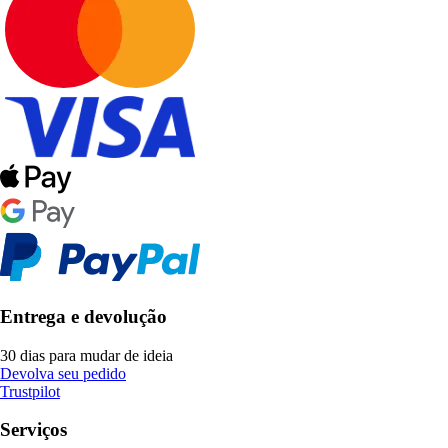
Entrega e devolução
30 dias para mudar de ideia
Devolva seu pedido
Trustpilot
Serviços