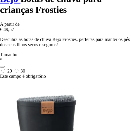
crianças Frosties
A partir de
€ 49,57
Descubra as botas de chuva Bejo Frosties, perfeitas para manter os pés
dos seus filhos secos e seguros!
Tamanho
*
29
30
Este campo é obrigatório