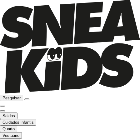
Pesquisar
Saldos
Cuidados infantis
Quarto
Vestuário