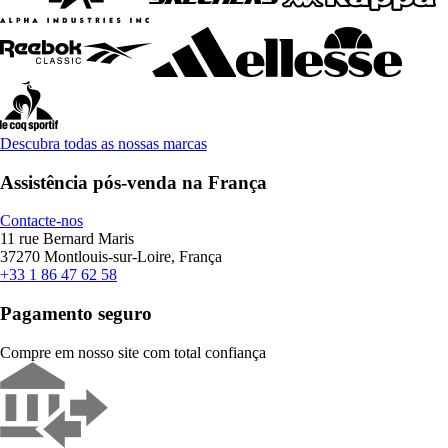
Descubra todas as nossas marcas
Assistência pós-venda na França
Contacte-nos
11 rue Bernard Maris
37270 Montlouis-sur-Loire, França
+33 1 86 47 62 58
Pagamento seguro
Compre em nosso site com total confiança