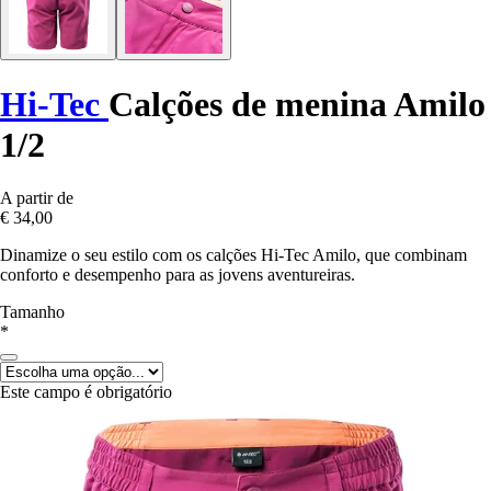
Hi-Tec
Calções de menina Amilo
1/2
A partir de
€ 34,00
Dinamize o seu estilo com os calções Hi-Tec Amilo, que combinam
conforto e desempenho para as jovens aventureiras.
Tamanho
*
Este campo é obrigatório