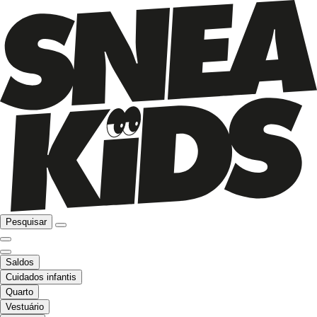
Pesquisar
Saldos
Cuidados infantis
Quarto
Vestuário