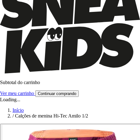
Subtotal do carrinho
Ver meu carrinho
Continuar comprando
Loading...
Início
/
Calções de menina Hi-Tec Amilo 1/2