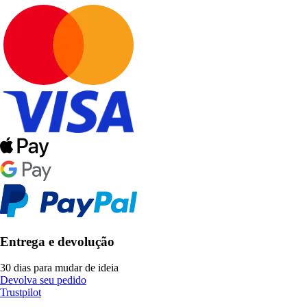
Entrega e devolução
30 dias para mudar de ideia
Devolva seu pedido
Trustpilot