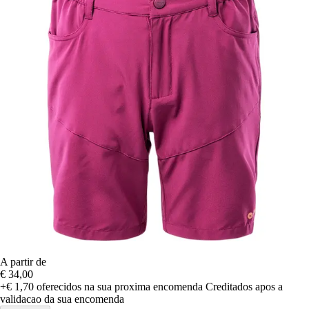
A partir de
€ 34,00
+€ 1,70
oferecidos na sua proxima encomenda
Creditados apos a
validacao da sua encomenda