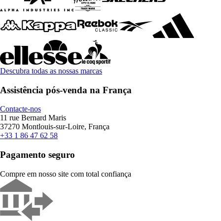
Descubra todas as nossas marcas
Assistência pós-venda na França
Contacte-nos
11 rue Bernard Maris
37270 Montlouis-sur-Loire, França
+33 1 86 47 62 58
Pagamento seguro
Compre em nosso site com total confiança