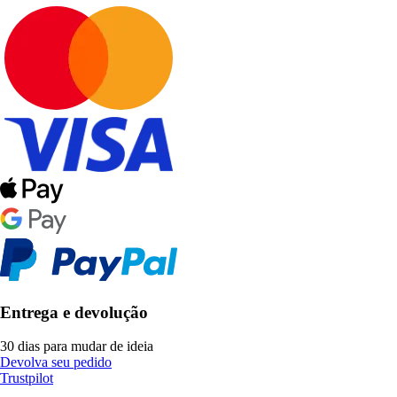
Entrega e devolução
30 dias para mudar de ideia
Devolva seu pedido
Trustpilot