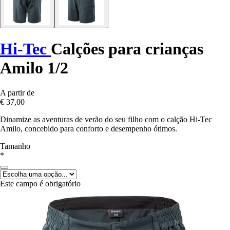
Hi-Tec
Calções para crianças
Amilo 1/2
A partir de
€ 37,00
Dinamize as aventuras de verão do seu filho com o calção Hi-Tec
Amilo, concebido para conforto e desempenho ótimos.
Tamanho
*
Este campo é obrigatório