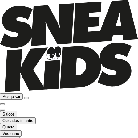
Pesquisar
Saldos
Cuidados infantis
Quarto
Vestuário