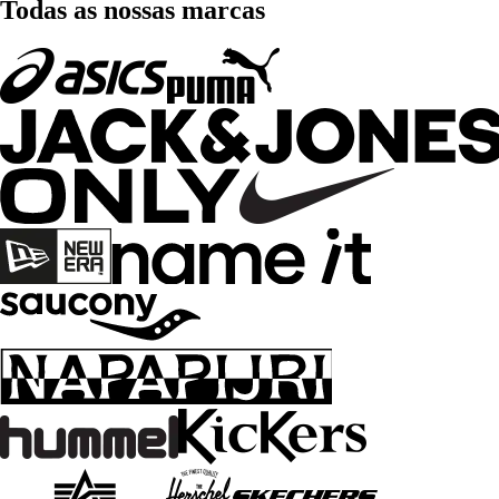
Todas as nossas marcas