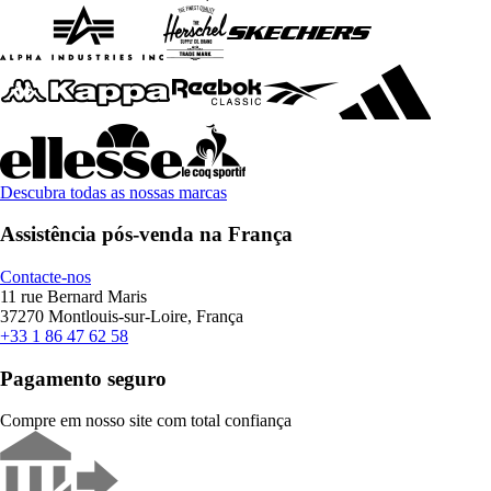
Descubra todas as nossas marcas
Assistência pós-venda na França
Contacte-nos
11 rue Bernard Maris
37270 Montlouis-sur-Loire, França
+33 1 86 47 62 58
Pagamento seguro
Compre em nosso site com total confiança