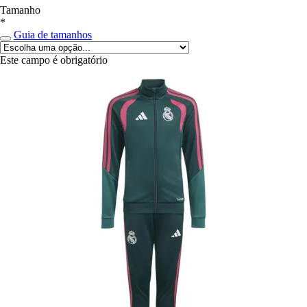
Tamanho
*
Guia de tamanhos
Este campo é obrigatório