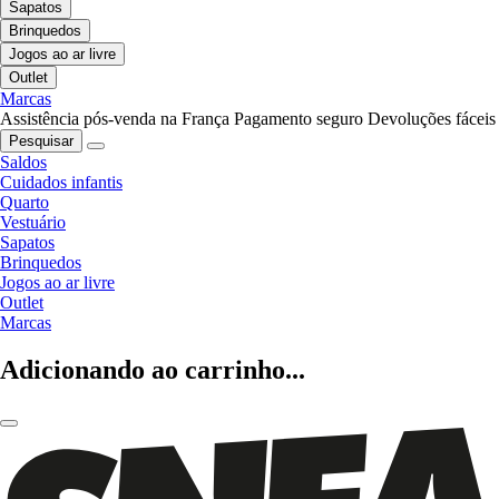
Sapatos
Brinquedos
Jogos ao ar livre
Outlet
Marcas
Assistência pós-venda na França
Pagamento seguro
Devoluções fáceis
Pesquisar
Saldos
Cuidados infantis
Quarto
Vestuário
Sapatos
Brinquedos
Jogos ao ar livre
Outlet
Marcas
Adicionando ao carrinho...