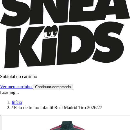
Subtotal do carrinho
Ver meu carrinho
Continuar comprando
Loading...
Início
/
Fato de treino infantil Real Madrid Tiro 2026/27