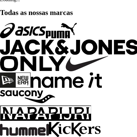
Todas as nossas marcas