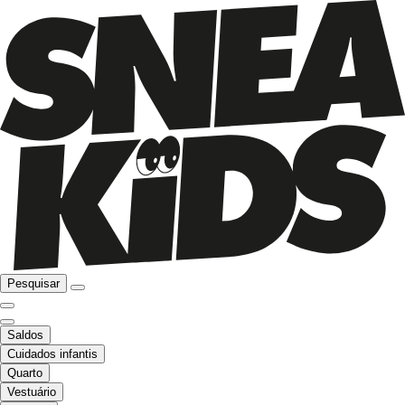
Pesquisar
Saldos
Cuidados infantis
Quarto
Vestuário