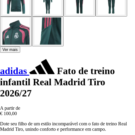
Ver mais
adidas
Fato de treino
infantil Real Madrid Tiro
2026/27
A partir de
€ 100,00
Dote seu filho de um estilo incomparável com o fato de treino Real
Madrid Tiro, unindo conforto e performance em campo.