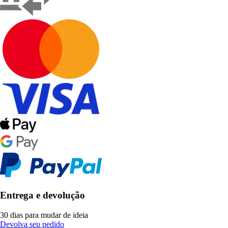
Entrega e devolução
30 dias para mudar de ideia
Devolva seu pedido