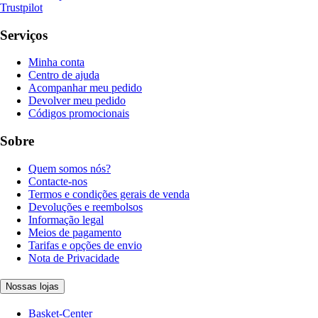
Trustpilot
Serviços
Minha conta
Centro de ajuda
Acompanhar meu pedido
Devolver meu pedido
Códigos promocionais
Sobre
Quem somos nós?
Contacte-nos
Termos e condições gerais de venda
Devoluções e reembolsos
Informação legal
Meios de pagamento
Tarifas e opções de envio
Nota de Privacidade
Nossas lojas
Basket-Center