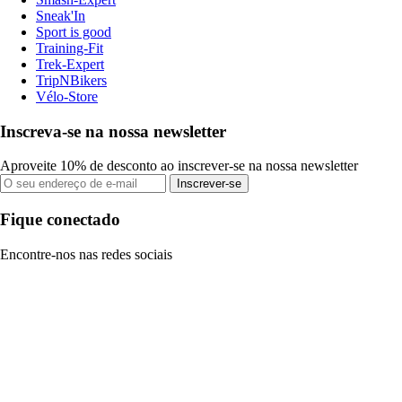
Sneak'In
Sport is good
Training-Fit
Trek-Expert
TripNBikers
Vélo-Store
Inscreva-se na nossa newsletter
Aproveite 10% de desconto ao inscrever-se na nossa newsletter
Inscrever-se
Fique conectado
Encontre-nos nas redes sociais