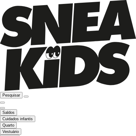
Pesquisar
Saldos
Cuidados infantis
Quarto
Vestuário