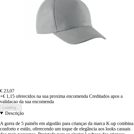
€ 23,07
+€ 1,15
oferecidos na sua proxima encomenda
Creditados apos a
validacao da sua encomenda
Loading...
Descrição
A gorra de 5 painéis em algodão para crianças da marca K-up combina
conforto e estilo, oferecendo um toque de elegância aos looks casuais