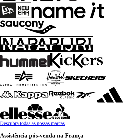
Descubra todas as nossas marcas
Assistência pós-venda na França