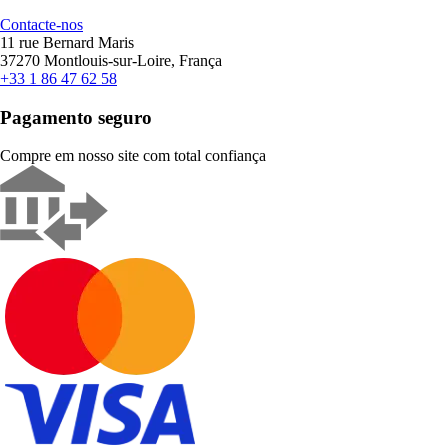
Contacte-nos
11 rue Bernard Maris
37270 Montlouis-sur-Loire, França
+33 1 86 47 62 58
Pagamento seguro
Compre em nosso site com total confiança