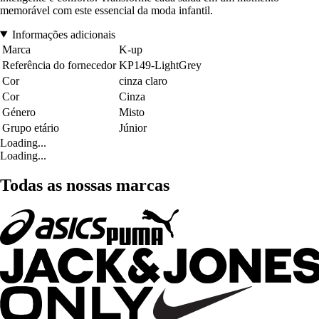
memorável com este essencial da moda infantil.
Informações adicionais
Marca
K-up
Referência do fornecedor
KP149-LightGrey
Cor
cinza claro
Cor
Cinza
Género
Misto
Grupo etário
Júnior
Loading...
Loading...
Todas as nossas marcas