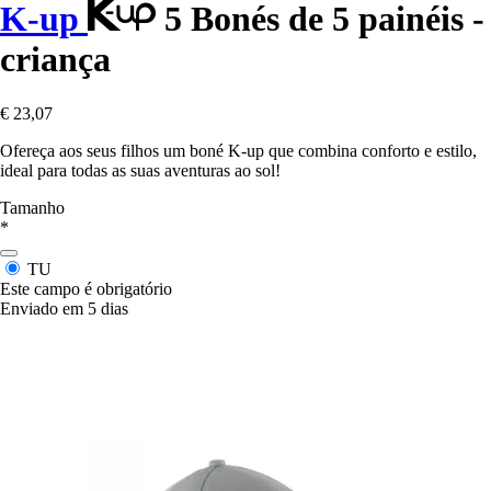
K-up
5 Bonés de 5 painéis -
criança
€ 23,07
Ofereça aos seus filhos um boné K-up que combina conforto e estilo,
ideal para todas as suas aventuras ao sol!
Tamanho
*
TU
Este campo é obrigatório
Enviado em 5 dias