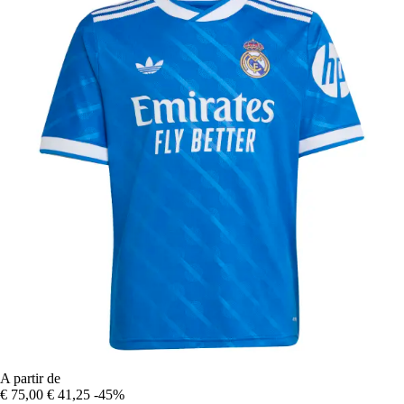
A partir de
€ 75,00
€ 41,25
-45%