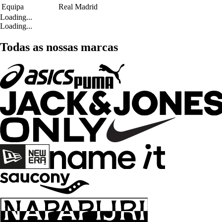
Equipa
Real Madrid
Loading...
Loading...
Todas as nossas marcas