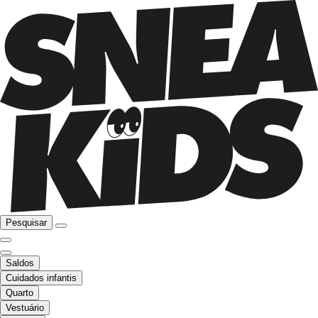
Pesquisar
Saldos
Cuidados infantis
Quarto
Vestuário