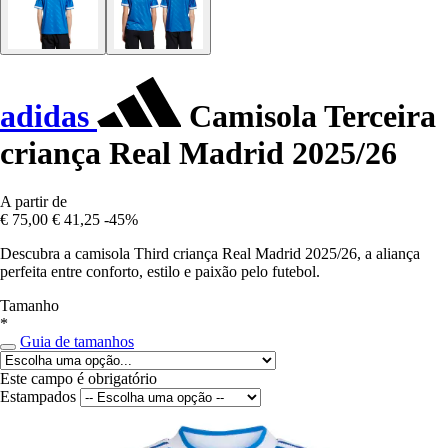
adidas
Camisola Terceira
criança Real Madrid 2025/26
A partir de
€ 75,00
€ 41,25
-45%
Descubra a camisola Third criança Real Madrid 2025/26, a aliança
perfeita entre conforto, estilo e paixão pelo futebol.
Tamanho
*
Guia de tamanhos
Este campo é obrigatório
Estampados