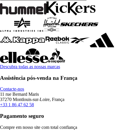
Descubra todas as nossas marcas
Assistência pós-venda na França
Contacte-nos
11 rue Bernard Maris
37270 Montlouis-sur-Loire, França
+33 1 86 47 62 58
Pagamento seguro
Compre em nosso site com total confiança