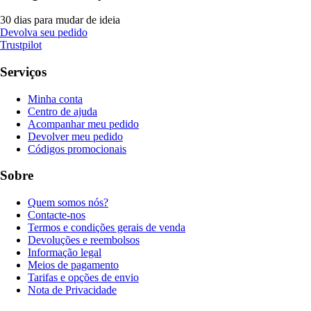
30 dias para mudar de ideia
Devolva seu pedido
Trustpilot
Serviços
Minha conta
Centro de ajuda
Acompanhar meu pedido
Devolver meu pedido
Códigos promocionais
Sobre
Quem somos nós?
Contacte-nos
Termos e condições gerais de venda
Devoluções e reembolsos
Informação legal
Meios de pagamento
Tarifas e opções de envio
Nota de Privacidade