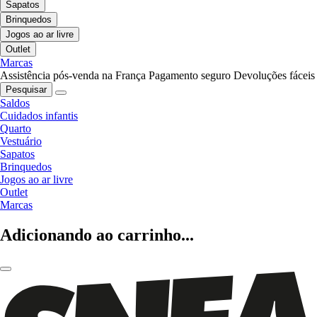
Sapatos
Brinquedos
Jogos ao ar livre
Outlet
Marcas
Assistência pós-venda na França
Pagamento seguro
Devoluções fáceis
Pesquisar
Saldos
Cuidados infantis
Quarto
Vestuário
Sapatos
Brinquedos
Jogos ao ar livre
Outlet
Marcas
Adicionando ao carrinho...