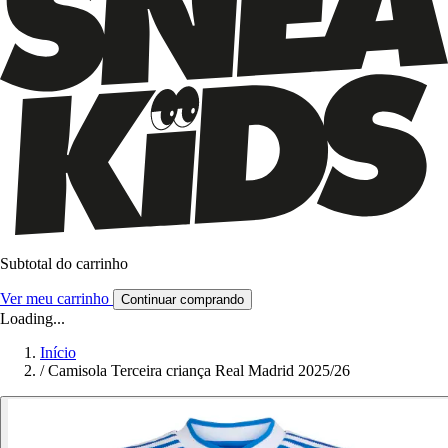
Subtotal do carrinho
Ver meu carrinho
Continuar comprando
Loading...
Início
/
Camisola Terceira criança Real Madrid 2025/26