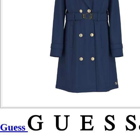
Guess