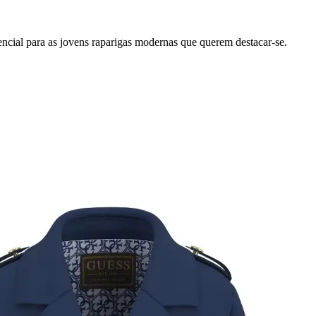
cial para as jovens raparigas modernas que querem destacar-se.