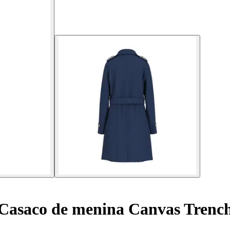
Casaco de menina Canvas Trenc