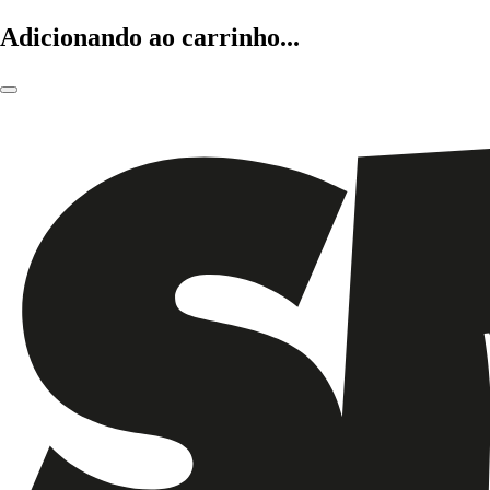
Adicionando ao carrinho...