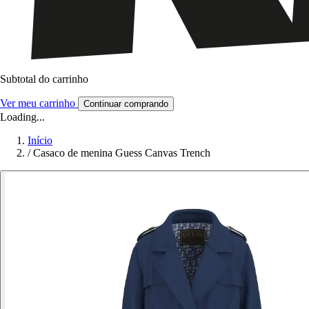
Subtotal do carrinho
Ver meu carrinho
Continuar comprando
Loading...
Início
/
Casaco de menina Guess Canvas Trench