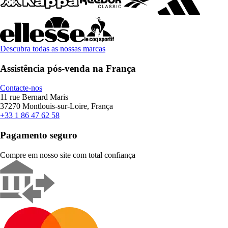
Descubra todas as nossas marcas
Assistência pós-venda na França
Contacte-nos
11 rue Bernard Maris
37270 Montlouis-sur-Loire, França
+33 1 86 47 62 58
Pagamento seguro
Compre em nosso site com total confiança