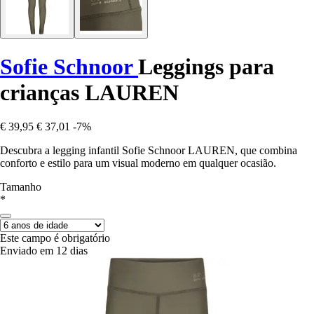
Sofie Schnoor
Leggings para
crianças LAUREN
€ 39,95
€ 37,01
-7%
Descubra a legging infantil Sofie Schnoor LAUREN, que combina
conforto e estilo para um visual moderno em qualquer ocasião.
Tamanho
*
Este campo é obrigatório
Enviado em 12 dias