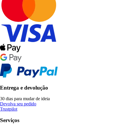
Entrega e devolução
30 dias para mudar de ideia
Devolva seu pedido
Trustpilot
Serviços