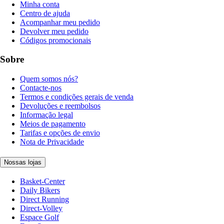
Minha conta
Centro de ajuda
Acompanhar meu pedido
Devolver meu pedido
Códigos promocionais
Sobre
Quem somos nós?
Contacte-nos
Termos e condições gerais de venda
Devoluções e reembolsos
Informação legal
Meios de pagamento
Tarifas e opções de envio
Nota de Privacidade
Nossas lojas
Basket-Center
Daily Bikers
Direct Running
Direct-Volley
Espace Golf