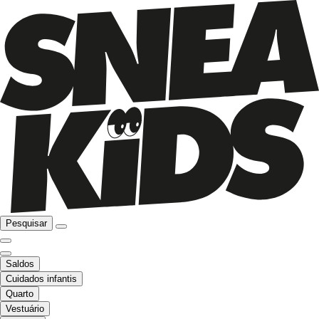
Pesquisar
Saldos
Cuidados infantis
Quarto
Vestuário