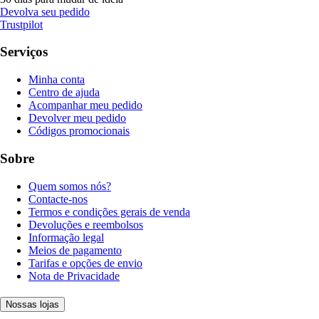
Devolva seu pedido
Trustpilot
Serviços
Minha conta
Centro de ajuda
Acompanhar meu pedido
Devolver meu pedido
Códigos promocionais
Sobre
Quem somos nós?
Contacte-nos
Termos e condições gerais de venda
Devoluções e reembolsos
Informação legal
Meios de pagamento
Tarifas e opções de envio
Nota de Privacidade
Nossas lojas