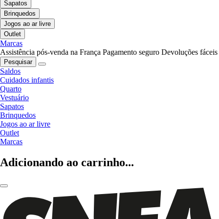
Sapatos
Brinquedos
Jogos ao ar livre
Outlet
Marcas
Assistência pós-venda na França
Pagamento seguro
Devoluções fáceis
Pesquisar
Saldos
Cuidados infantis
Quarto
Vestuário
Sapatos
Brinquedos
Jogos ao ar livre
Outlet
Marcas
Adicionando ao carrinho...