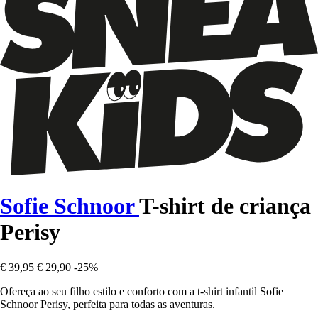
Sofie Schnoor
T-shirt de criança
Perisy
€ 39,95
€ 29,90
-25%
Ofereça ao seu filho estilo e conforto com a t-shirt infantil Sofie
Schnoor Perisy, perfeita para todas as aventuras.