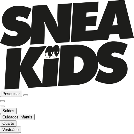
Pesquisar
Saldos
Cuidados infantis
Quarto
Vestuário