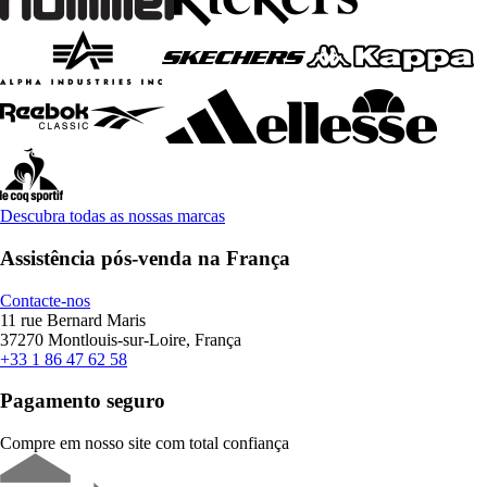
Descubra todas as nossas marcas
Assistência pós-venda na França
Contacte-nos
11 rue Bernard Maris
37270 Montlouis-sur-Loire, França
+33 1 86 47 62 58
Pagamento seguro
Compre em nosso site com total confiança