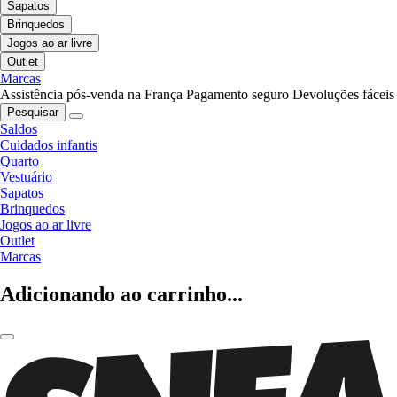
Sapatos
Brinquedos
Jogos ao ar livre
Outlet
Marcas
Assistência pós-venda na França
Pagamento seguro
Devoluções fáceis
Pesquisar
Saldos
Cuidados infantis
Quarto
Vestuário
Sapatos
Brinquedos
Jogos ao ar livre
Outlet
Marcas
Adicionando ao carrinho...