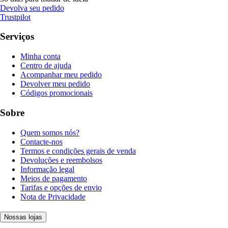
Devolva seu pedido
Trustpilot
Serviços
Minha conta
Centro de ajuda
Acompanhar meu pedido
Devolver meu pedido
Códigos promocionais
Sobre
Quem somos nós?
Contacte-nos
Termos e condições gerais de venda
Devoluções e reembolsos
Informação legal
Meios de pagamento
Tarifas e opções de envio
Nota de Privacidade
Nossas lojas