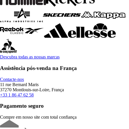
Descubra todas as nossas marcas
Assistência pós-venda na França
Contacte-nos
11 rue Bernard Maris
37270 Montlouis-sur-Loire, França
+33 1 86 47 62 58
Pagamento seguro
Compre em nosso site com total confiança