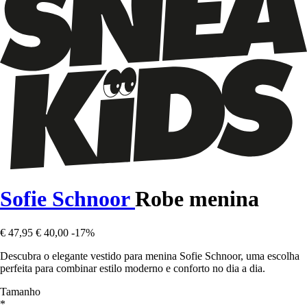
Sofie Schnoor
Robe menina
€ 47,95
€ 40,00
-17%
Descubra o elegante vestido para menina Sofie Schnoor, uma escolha
perfeita para combinar estilo moderno e conforto no dia a dia.
Tamanho
*