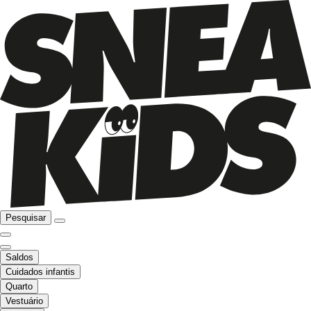
Pesquisar
Saldos
Cuidados infantis
Quarto
Vestuário