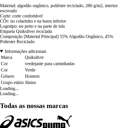
Material: algodão orgânico, poliéster reciclado, 280 g/m2, interior
escovado
Corte: corte confortável
CÔr: no colarinho e na barra inferior
Logotipo: no peito e na parte de trás
Etiqueta Quiksilver reciclada
Composição [Material Principal] 55% Algodão Orgânico, 45%
Poliester Reciclado
Informações adicionais
Marca
Quiksilver
Cor
verdejante para caminhadas
Cor
Verde
Género
Homem
Grupo etário
Júnior
Loading...
Loading...
Todas as nossas marcas