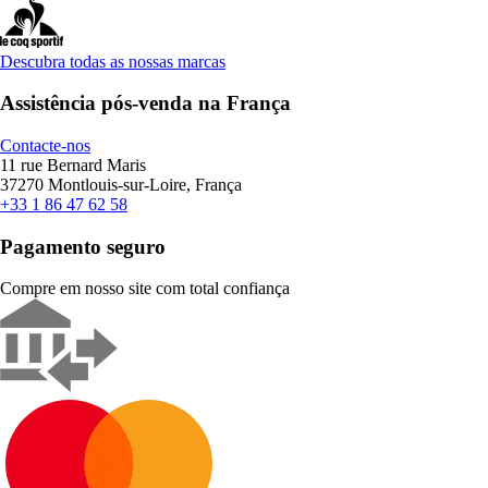
Descubra todas as nossas marcas
Assistência pós-venda na França
Contacte-nos
11 rue Bernard Maris
37270 Montlouis-sur-Loire, França
+33 1 86 47 62 58
Pagamento seguro
Compre em nosso site com total confiança