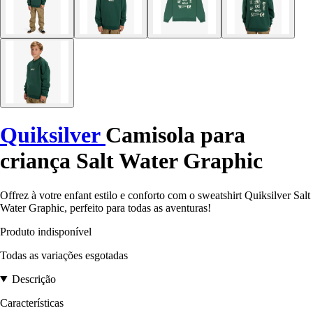
Quiksilver
Camisola para
criança Salt Water Graphic
Offrez à votre enfant estilo e conforto com o sweatshirt Quiksilver Salt
Water Graphic, perfeito para todas as aventuras!
Produto indisponível
Todas as variações esgotadas
Descrição
Características