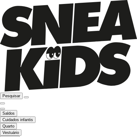
Pesquisar
Saldos
Cuidados infantis
Quarto
Vestuário