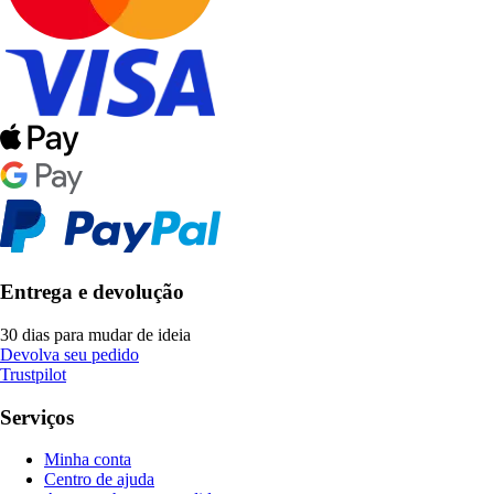
Entrega e devolução
30 dias para mudar de ideia
Devolva seu pedido
Trustpilot
Serviços
Minha conta
Centro de ajuda