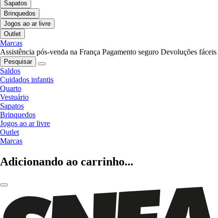
Sapatos
Brinquedos
Jogos ao ar livre
Outlet
Marcas
Assistência pós-venda na França
Pagamento seguro
Devoluções fáceis
Pesquisar
Saldos
Cuidados infantis
Quarto
Vestuário
Sapatos
Brinquedos
Jogos ao ar livre
Outlet
Marcas
Adicionando ao carrinho...