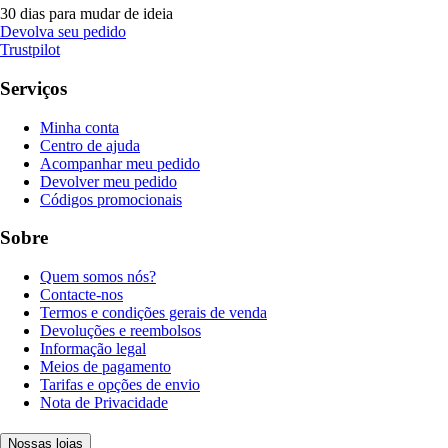
30 dias para mudar de ideia
Devolva seu pedido
Trustpilot
Serviços
Minha conta
Centro de ajuda
Acompanhar meu pedido
Devolver meu pedido
Códigos promocionais
Sobre
Quem somos nós?
Contacte-nos
Termos e condições gerais de venda
Devoluções e reembolsos
Informação legal
Meios de pagamento
Tarifas e opções de envio
Nota de Privacidade
Nossas lojas