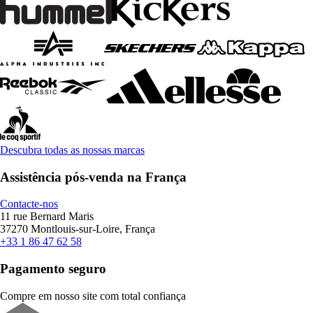
Descubra todas as nossas marcas
Assistência pós-venda na França
Contacte-nos
11 rue Bernard Maris
37270 Montlouis-sur-Loire, França
+33 1 86 47 62 58
Pagamento seguro
Compre em nosso site com total confiança