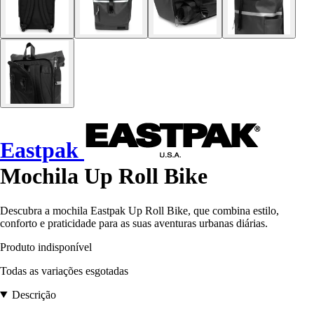
Eastpak
Mochila Up Roll Bike
Descubra a mochila Eastpak Up Roll Bike, que combina estilo,
conforto e praticidade para as suas aventuras urbanas diárias.
Produto indisponível
Todas as variações esgotadas
Descrição