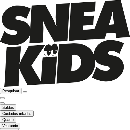
Pesquisar
Saldos
Cuidados infantis
Quarto
Vestuário