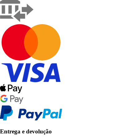
Entrega e devolução