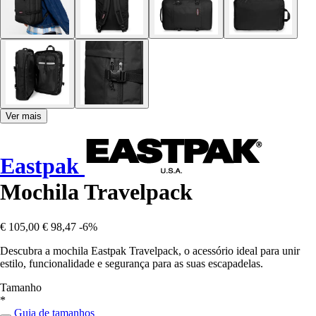
Ver mais
Eastpak
Mochila Travelpack
€ 105,00
€ 98,47
-6%
Descubra a mochila Eastpak Travelpack, o acessório ideal para unir
estilo, funcionalidade e segurança para as suas escapadelas.
Tamanho
*
Guia de tamanhos