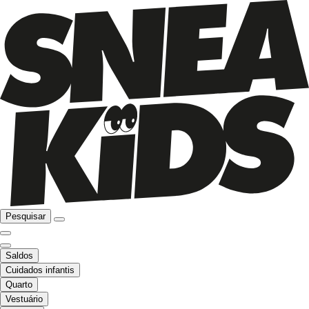
Pesquisar
Saldos
Cuidados infantis
Quarto
Vestuário