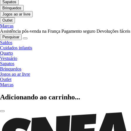
Sapatos
Brinquedos
Jogos ao ar livre
Outlet
Marcas
Assistência pós-venda na França
Pagamento seguro
Devoluções fáceis
Pesquisar
Saldos
Cuidados infantis
Quarto
Vestuário
Sapatos
Brinquedos
Jogos ao ar livre
Outlet
Marcas
Adicionando ao carrinho...