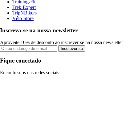
Training-Fit
Trek-Expert
TripNBikers
Vélo-Store
Inscreva-se na nossa newsletter
Aproveite 10% de desconto ao inscrever-se na nossa newsletter
Inscrever-se
Fique conectado
Encontre-nos nas redes sociais