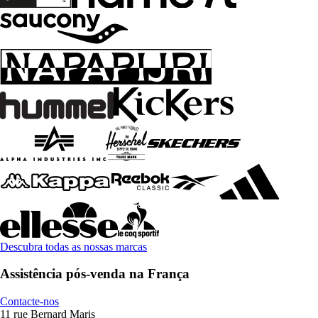
Descubra todas as nossas marcas
Assistência pós-venda na França
Contacte-nos
11 rue Bernard Maris