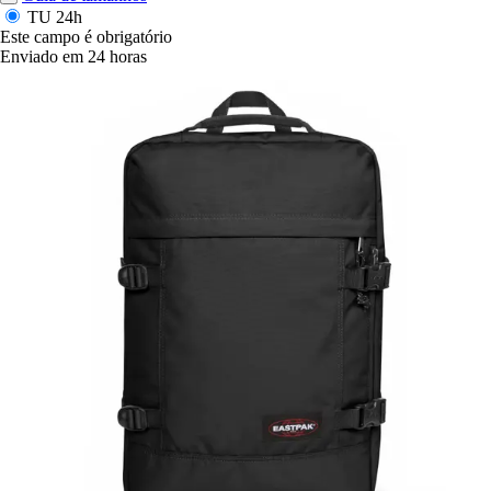
TU
24h
Este campo é obrigatório
Enviado em 24 horas