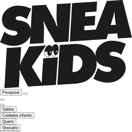
Pesquisar
Saldos
Cuidados infantis
Quarto
Vestuário