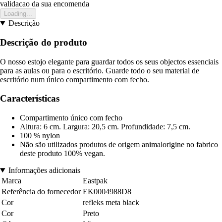
validacao da sua encomenda
Loading...
Descrição
Descrição do produto
O nosso estojo elegante para guardar todos os seus objectos essenciais
para as aulas ou para o escritório. Guarde todo o seu material de
escritório num único compartimento com fecho.
Características
Compartimento único com fecho
Altura: 6 cm. Largura: 20,5 cm. Profundidade: 7,5 cm.
100 % nylon
Não são utilizados produtos de origem animalorigine no fabrico
deste produto 100% vegan.
Informações adicionais
Marca
Eastpak
Referência do fornecedor
EK0004988D8
Cor
refleks meta black
Cor
Preto