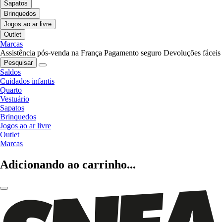
Sapatos
Brinquedos
Jogos ao ar livre
Outlet
Marcas
Assistência pós-venda na França
Pagamento seguro
Devoluções fáceis
Pesquisar
Saldos
Cuidados infantis
Quarto
Vestuário
Sapatos
Brinquedos
Jogos ao ar livre
Outlet
Marcas
Adicionando ao carrinho...