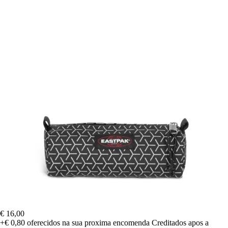
€ 16,00
+€ 0,80
oferecidos na sua proxima encomenda
Creditados apos a