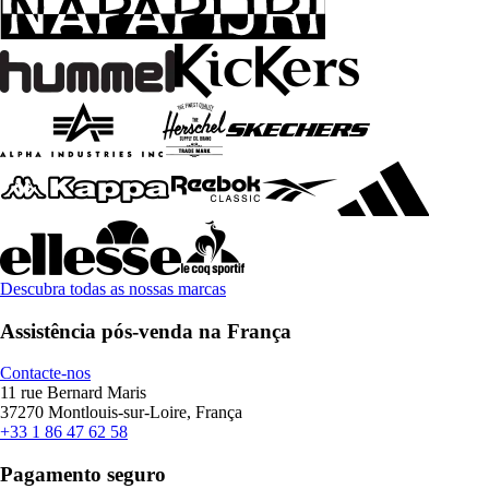
Descubra todas as nossas marcas
Assistência pós-venda na França
Contacte-nos
11 rue Bernard Maris
37270 Montlouis-sur-Loire, França
+33 1 86 47 62 58
Pagamento seguro