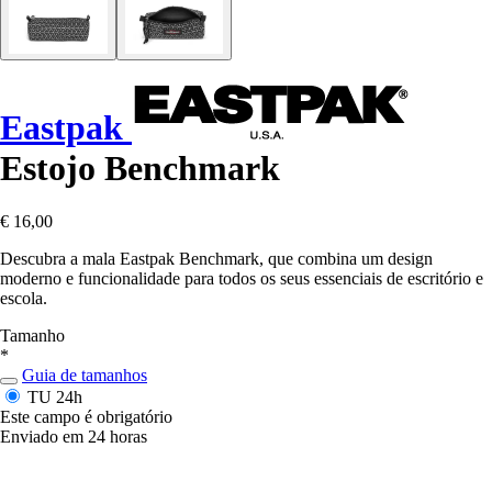
Eastpak
Estojo Benchmark
€ 16,00
Descubra a mala Eastpak Benchmark, que combina um design
moderno e funcionalidade para todos os seus essenciais de escritório e
escola.
Tamanho
*
Guia de tamanhos
TU
24h
Este campo é obrigatório
Enviado em 24 horas