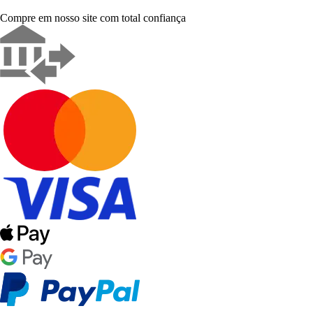
Compre em nosso site com total confiança