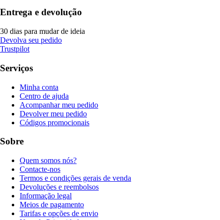
Entrega e devolução
30 dias para mudar de ideia
Devolva seu pedido
Trustpilot
Serviços
Minha conta
Centro de ajuda
Acompanhar meu pedido
Devolver meu pedido
Códigos promocionais
Sobre
Quem somos nós?
Contacte-nos
Termos e condições gerais de venda
Devoluções e reembolsos
Informação legal
Meios de pagamento
Tarifas e opções de envio