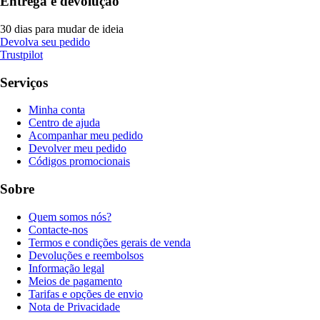
Entrega e devolução
30 dias para mudar de ideia
Devolva seu pedido
Trustpilot
Serviços
Minha conta
Centro de ajuda
Acompanhar meu pedido
Devolver meu pedido
Códigos promocionais
Sobre
Quem somos nós?
Contacte-nos
Termos e condições gerais de venda
Devoluções e reembolsos
Informação legal
Meios de pagamento
Tarifas e opções de envio
Nota de Privacidade