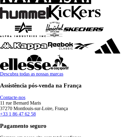
Descubra todas as nossas marcas
Assistência pós-venda na França
Contacte-nos
11 rue Bernard Maris
37270 Montlouis-sur-Loire, França
+33 1 86 47 62 58
Pagamento seguro