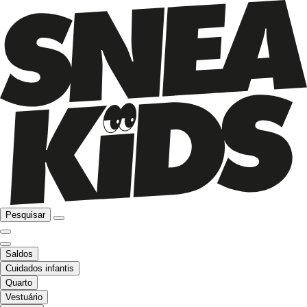
Pesquisar
Saldos
Cuidados infantis
Quarto
Vestuário