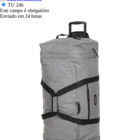
TU
24h
Este campo é obrigatório
Enviado em 24 horas