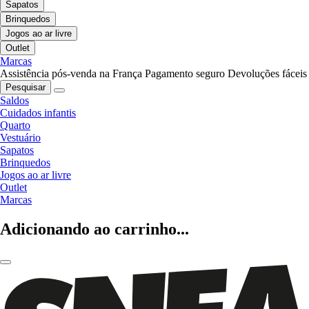
Sapatos
Brinquedos
Jogos ao ar livre
Outlet
Marcas
Assistência pós-venda na França
Pagamento seguro
Devoluções fáceis
Pesquisar
Saldos
Cuidados infantis
Quarto
Vestuário
Sapatos
Brinquedos
Jogos ao ar livre
Outlet
Marcas
Adicionando ao carrinho...