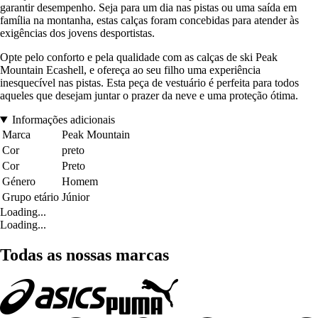
garantir desempenho. Seja para um dia nas pistas ou uma saída em
família na montanha, estas calças foram concebidas para atender às
exigências dos jovens desportistas.
Opte pelo conforto e pela qualidade com as calças de ski Peak
Mountain Ecashell, e ofereça ao seu filho uma experiência
inesquecível nas pistas. Esta peça de vestuário é perfeita para todos
aqueles que desejam juntar o prazer da neve e uma proteção ótima.
Informações adicionais
Marca
Peak Mountain
Cor
preto
Cor
Preto
Género
Homem
Grupo etário
Júnior
Loading...
Loading...
Todas as nossas marcas