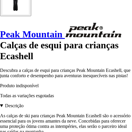
Peak Mountain
Calças de esqui para crianças
Ecashell
Descubra a calças de esqui para crianças Peak Mountain Ecashell, que
junta conforto e desempenho para aventuras inesquecíveis nas pistas!
Produto indisponível
Todas as variações esgotadas
Descrição
As calças de ski para crianças Peak Mountain Ecashell são o acessório
essencial para os jovens amantes da neve. Concebidas para oferecer
uma proteção ótima contra as intempéries, elas serão o parceiro ideal
nas saídas na montanha.