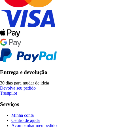
Entrega e devolução
30 dias para mudar de ideia
Devolva seu pedido
Trustpilot
Serviços
Minha conta
Centro de ajuda
Acompanhar meu pedido