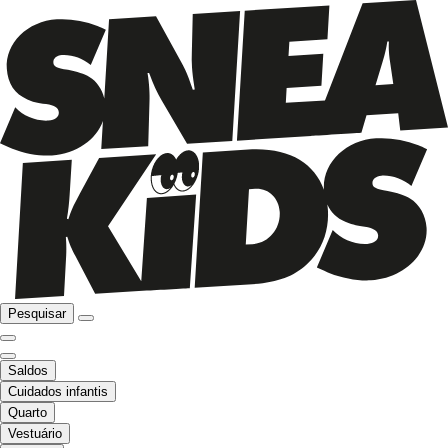
Pesquisar
Saldos
Cuidados infantis
Quarto
Vestuário