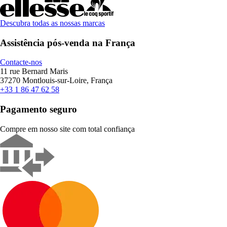
Descubra todas as nossas marcas
Assistência pós-venda na França
Contacte-nos
11 rue Bernard Maris
37270 Montlouis-sur-Loire, França
+33 1 86 47 62 58
Pagamento seguro
Compre em nosso site com total confiança