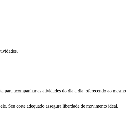
tividades.
ita para acompanhar as atividades do dia a dia, oferecendo ao mesmo
a pele. Seu corte adequado assegura liberdade de movimento ideal,