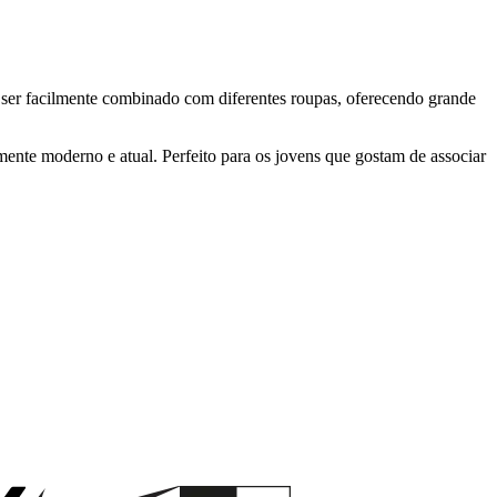
de ser facilmente combinado com diferentes roupas, oferecendo grande
mente moderno e atual. Perfeito para os jovens que gostam de associar