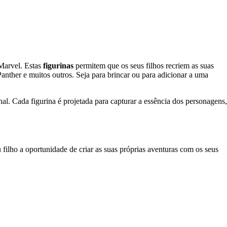
 Marvel. Estas
figurinas
permitem que os seus filhos recriem as suas
ther e muitos outros. Seja para brincar ou para adicionar a uma
al. Cada figurina é projetada para capturar a essência dos personagens,
 filho a oportunidade de criar as suas próprias aventuras com os seus