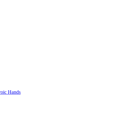
roic Hands