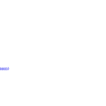
ngers)