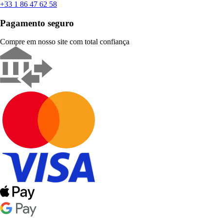
+33 1 86 47 62 58
Pagamento seguro
Compre em nosso site com total confiança