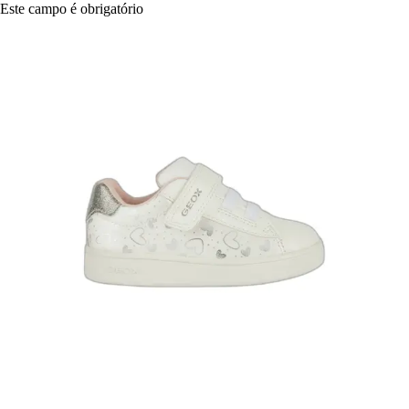
Este campo é obrigatório