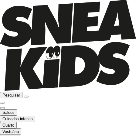
Pesquisar
Saldos
Cuidados infantis
Quarto
Vestuário