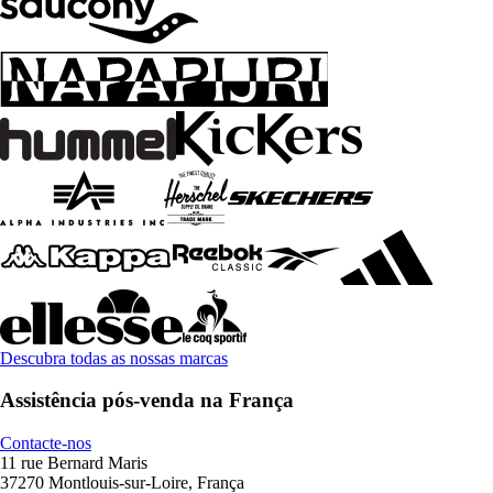
Descubra todas as nossas marcas
Assistência pós-venda na França
Contacte-nos
11 rue Bernard Maris
37270 Montlouis-sur-Loire, França