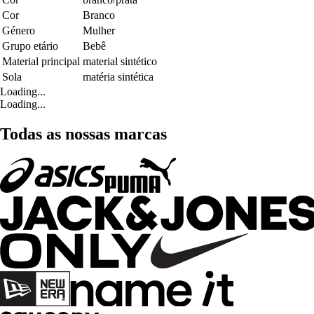
Cor
Branco
Género
Mulher
Grupo etário
Bebê
Material principal
material sintético
Sola
matéria sintética
Loading...
Loading...
Todas as nossas marcas