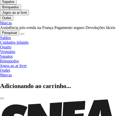
Sapatos
Brinquedos
Jogos ao ar livre
Outlet
Marcas
Assistência pós-venda na França
Pagamento seguro
Devoluções fáceis
Pesquisar
Saldos
Cuidados infantis
Quarto
Vestuário
Sapatos
Brinquedos
Jogos ao ar livre
Outlet
Marcas
Adicionando ao carrinho...