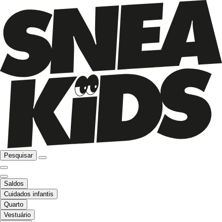
Pesquisar
Saldos
Cuidados infantis
Quarto
Vestuário