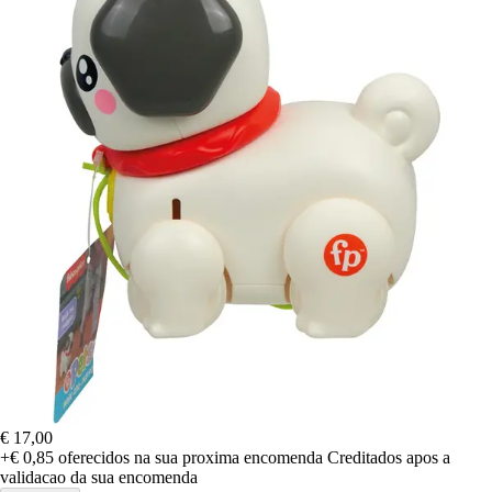
€ 17,00
+€ 0,85
oferecidos na sua proxima encomenda
Creditados apos a
validacao da sua encomenda