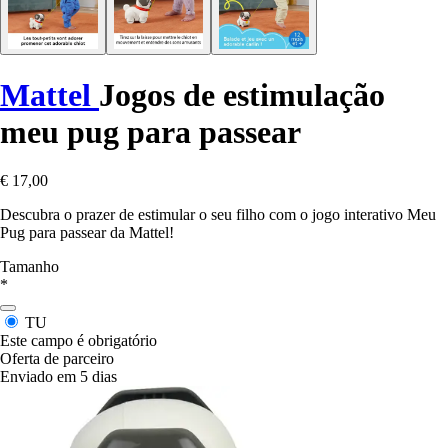
Mattel
Jogos de estimulação
meu pug para passear
€ 17,00
Descubra o prazer de estimular o seu filho com o jogo interativo Meu
Pug para passear da Mattel!
Tamanho
*
TU
Este campo é obrigatório
Oferta de parceiro
Enviado em 5 dias