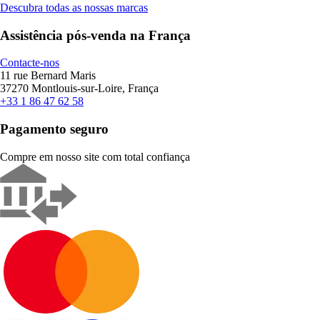
Descubra todas as nossas marcas
Assistência pós-venda na França
Contacte-nos
11 rue Bernard Maris
37270 Montlouis-sur-Loire, França
+33 1 86 47 62 58
Pagamento seguro
Compre em nosso site com total confiança