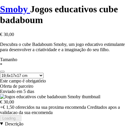
Smoby
Jogos educativos cube
badaboum
€ 30,00
Descubra o cube Badaboum Smoby, um jogo educativo estimulante
para desenvolver a criatividade e a imaginação do seu filho.
Tamanho
*
Este campo é obrigatório
Oferta de parceiro
Enviado em 5 dias
€ 30,00
+€ 1,50
oferecidos na sua proxima encomenda
Creditados apos a
validacao da sua encomenda
Loading...
Descrição