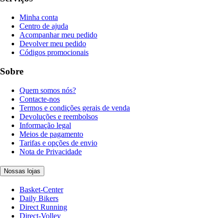
Minha conta
Centro de ajuda
Acompanhar meu pedido
Devolver meu pedido
Códigos promocionais
Sobre
Quem somos nós?
Contacte-nos
Termos e condições gerais de venda
Devoluções e reembolsos
Informação legal
Meios de pagamento
Tarifas e opções de envio
Nota de Privacidade
Nossas lojas
Basket-Center
Daily Bikers
Direct Running
Direct-Volley