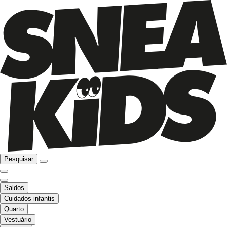
Pesquisar
Saldos
Cuidados infantis
Quarto
Vestuário