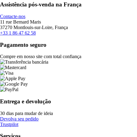
Assistência pós-venda na França
Contacte-nos
11 rue Bernard Maris
37270 Montlouis-sur-Loire, França
+33 1 86 47 62 58
Pagamento seguro
Compre em nosso site com total confiança
Entrega e devolução
30 dias para mudar de ideia
Devolva seu pedido
Trustpilot
Serviços