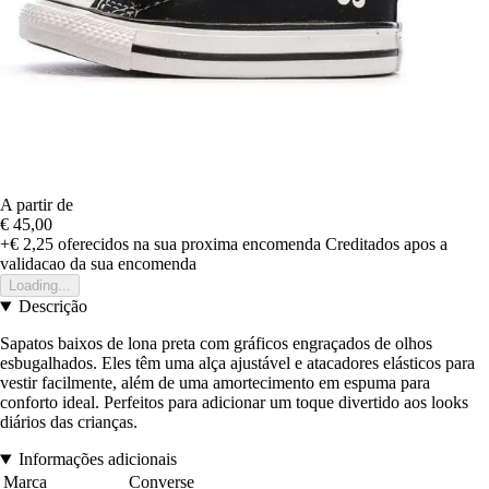
A partir de
€ 45,00
+€ 2,25
oferecidos na sua proxima encomenda
Creditados apos a
validacao da sua encomenda
Loading...
Descrição
Sapatos baixos de lona preta com gráficos engraçados de olhos
esbugalhados. Eles têm uma alça ajustável e atacadores elásticos para
vestir facilmente, além de uma amortecimento em espuma para
conforto ideal. Perfeitos para adicionar um toque divertido aos looks
diários das crianças.
Informações adicionais
Marca
Converse