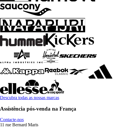
Descubra todas as nossas marcas
Assistência pós-venda na França
Contacte-nos
11 rue Bernard Maris