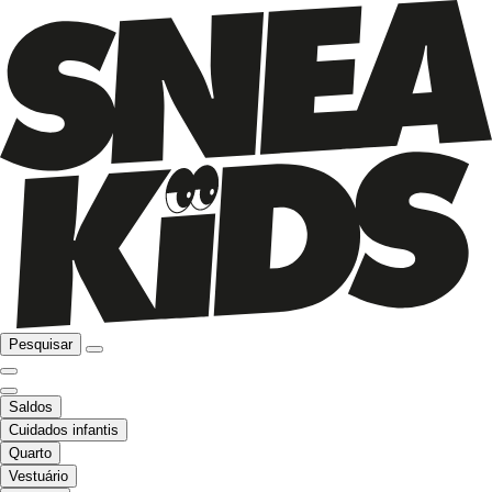
Pesquisar
Saldos
Cuidados infantis
Quarto
Vestuário