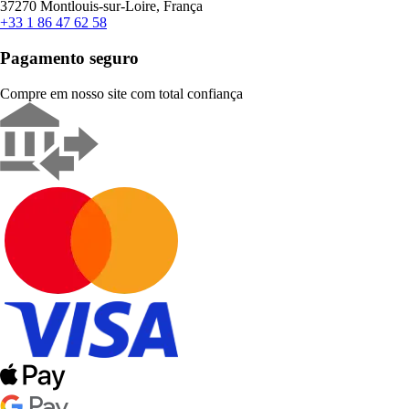
37270 Montlouis-sur-Loire, França
+33 1 86 47 62 58
Pagamento seguro
Compre em nosso site com total confiança