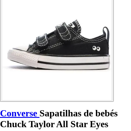
Converse
Sapatilhas de bebés
Chuck Taylor All Star Eyes