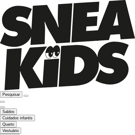
Pesquisar
Saldos
Cuidados infantis
Quarto
Vestuário