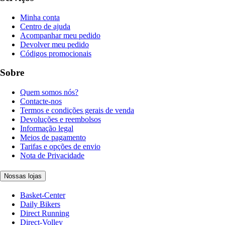
Minha conta
Centro de ajuda
Acompanhar meu pedido
Devolver meu pedido
Códigos promocionais
Sobre
Quem somos nós?
Contacte-nos
Termos e condições gerais de venda
Devoluções e reembolsos
Informação legal
Meios de pagamento
Tarifas e opções de envio
Nota de Privacidade
Nossas lojas
Basket-Center
Daily Bikers
Direct Running
Direct-Volley