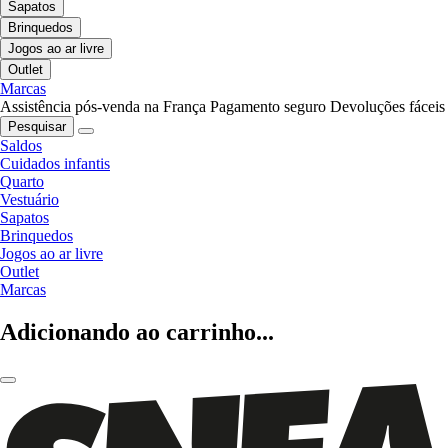
Sapatos
Brinquedos
Jogos ao ar livre
Outlet
Marcas
Assistência pós-venda na França
Pagamento seguro
Devoluções fáceis
Pesquisar
Saldos
Cuidados infantis
Quarto
Vestuário
Sapatos
Brinquedos
Jogos ao ar livre
Outlet
Marcas
Adicionando ao carrinho...