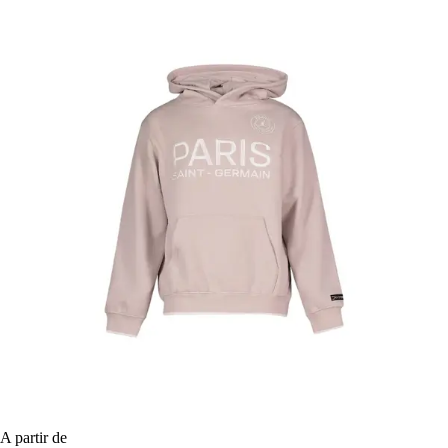
A partir de