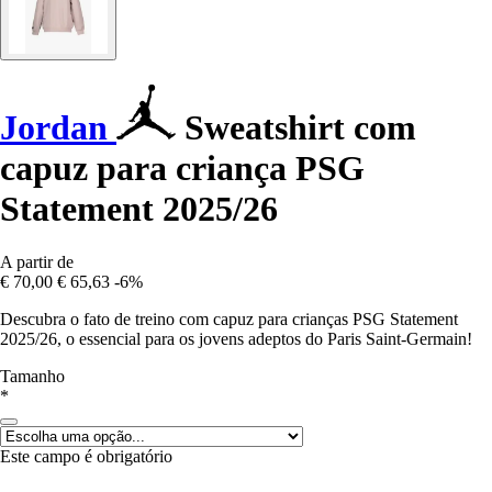
Jordan
Sweatshirt com
capuz para criança PSG
Statement 2025/26
A partir de
€ 70,00
€ 65,63
-6%
Descubra o fato de treino com capuz para crianças PSG Statement
2025/26, o essencial para os jovens adeptos do Paris Saint-Germain!
Tamanho
*
Este campo é obrigatório