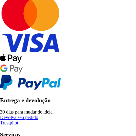
Entrega e devolução
30 dias para mudar de ideia
Devolva seu pedido
Trustpilot
Serviços