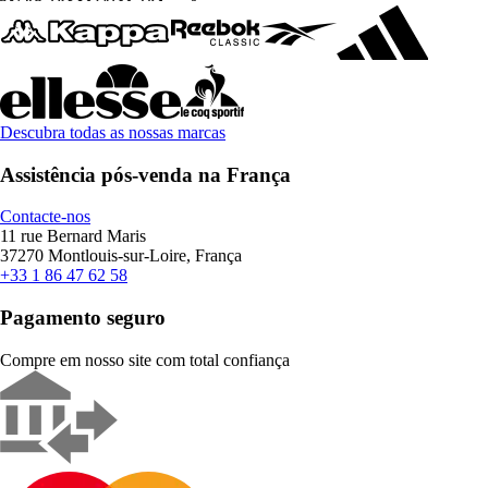
Descubra todas as nossas marcas
Assistência pós-venda na França
Contacte-nos
11 rue Bernard Maris
37270 Montlouis-sur-Loire, França
+33 1 86 47 62 58
Pagamento seguro
Compre em nosso site com total confiança