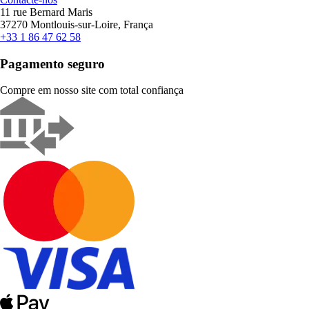
11 rue Bernard Maris
37270 Montlouis-sur-Loire, França
+33 1 86 47 62 58
Pagamento seguro
Compre em nosso site com total confiança