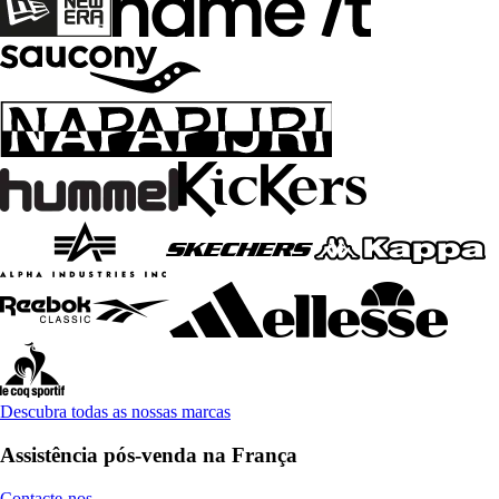
Descubra todas as nossas marcas
Assistência pós-venda na França
Contacte-nos