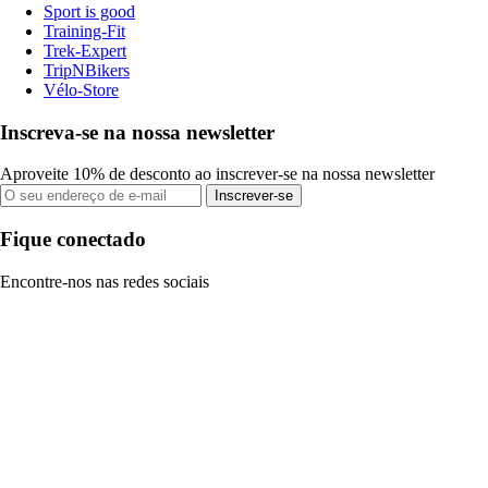
Sport is good
Training-Fit
Trek-Expert
TripNBikers
Vélo-Store
Inscreva-se na nossa newsletter
Aproveite 10% de desconto ao inscrever-se na nossa newsletter
Inscrever-se
Fique conectado
Encontre-nos nas redes sociais