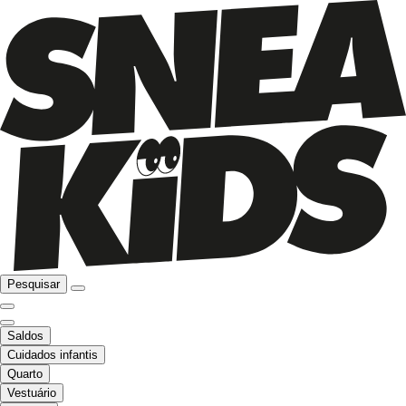
Pesquisar
Saldos
Cuidados infantis
Quarto
Vestuário