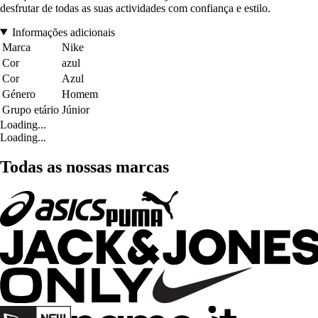
desfrutar de todas as suas actividades com confiança e estilo.
Informações adicionais
Marca
Nike
Cor
azul
Cor
Azul
Género
Homem
Grupo etário
Júnior
Loading...
Loading...
Todas as nossas marcas