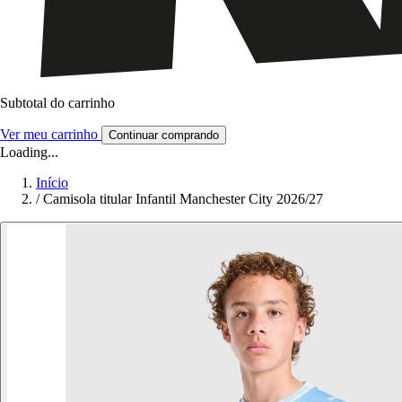
Subtotal do carrinho
Ver meu carrinho
Continuar comprando
Loading...
Início
/
Camisola titular Infantil Manchester City 2026/27