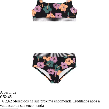
A partir de
€ 52,45
+€ 2,62
oferecidos na sua proxima encomenda
Creditados apos a
validacao da sua encomenda