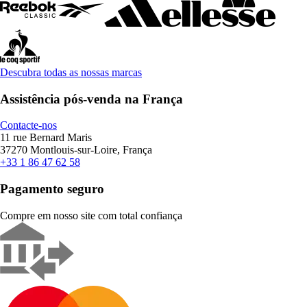
Descubra todas as nossas marcas
Assistência pós-venda na França
Contacte-nos
11 rue Bernard Maris
37270 Montlouis-sur-Loire, França
+33 1 86 47 62 58
Pagamento seguro
Compre em nosso site com total confiança