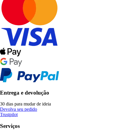
Entrega e devolução
30 dias para mudar de ideia
Devolva seu pedido
Trustpilot
Serviços