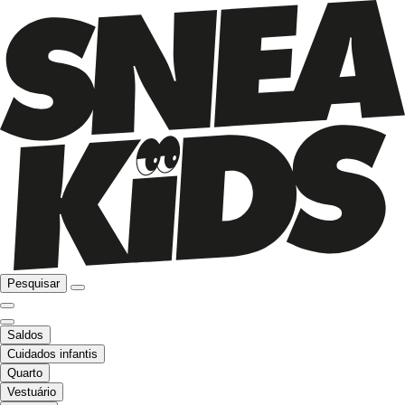
Pesquisar
Saldos
Cuidados infantis
Quarto
Vestuário