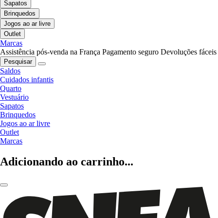
Sapatos
Brinquedos
Jogos ao ar livre
Outlet
Marcas
Assistência pós-venda na França
Pagamento seguro
Devoluções fáceis
Pesquisar
Saldos
Cuidados infantis
Quarto
Vestuário
Sapatos
Brinquedos
Jogos ao ar livre
Outlet
Marcas
Adicionando ao carrinho...