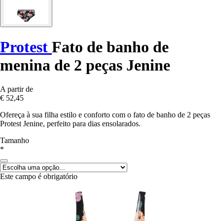
Protest
Fato de banho de
menina de 2 peças Jenine
A partir de
€ 52,45
Ofereça à sua filha estilo e conforto com o fato de banho de 2 peças
Protest Jenine, perfeito para dias ensolarados.
Tamanho
*
Este campo é obrigatório