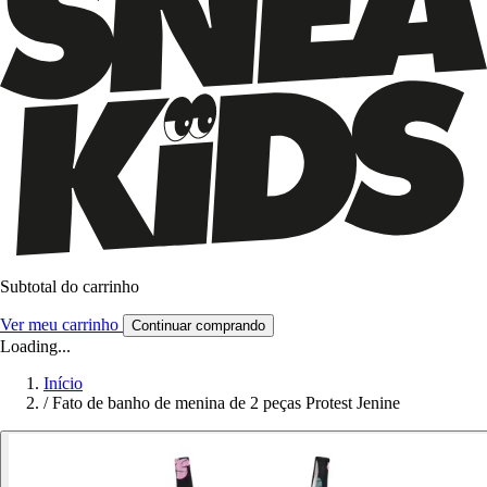
Subtotal do carrinho
Ver meu carrinho
Continuar comprando
Loading...
Início
/
Fato de banho de menina de 2 peças Protest Jenine