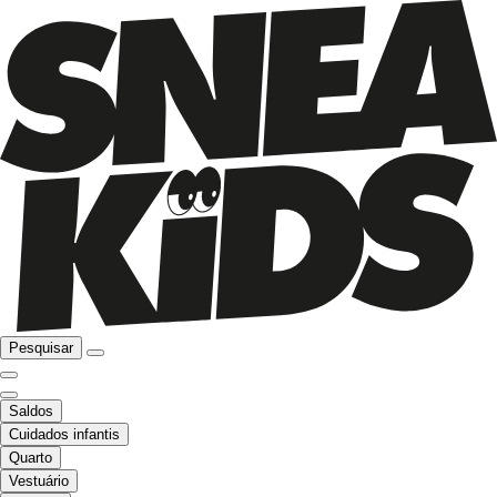
Pesquisar
Saldos
Cuidados infantis
Quarto
Vestuário