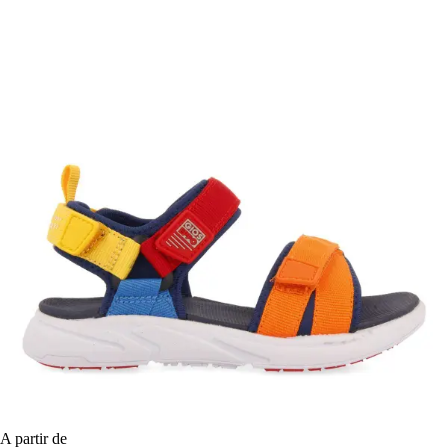
A partir de