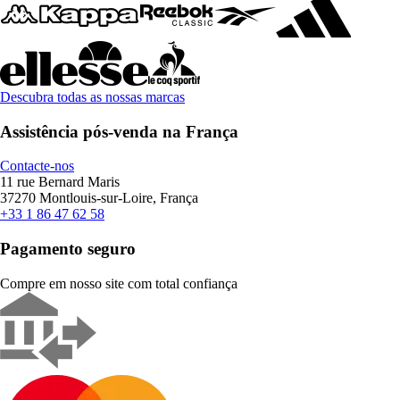
Descubra todas as nossas marcas
Assistência pós-venda na França
Contacte-nos
11 rue Bernard Maris
37270 Montlouis-sur-Loire, França
+33 1 86 47 62 58
Pagamento seguro
Compre em nosso site com total confiança