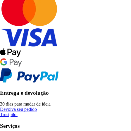
Entrega e devolução
30 dias para mudar de ideia
Devolva seu pedido
Trustpilot
Serviços